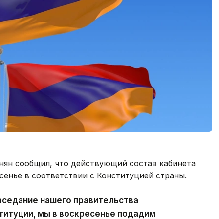
ян сообщил, что действующий состав кабинета
сенье в соответствии с Конституцией страны.
аседание нашего правительства
ституции, мы в воскресенье подадим