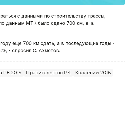
браться с данными по строительству трассы,
 по данным МТК было сдано 700 км, а в
 году еще 700 км сдать, а в последующие годы -
?», - спросил С. Ахметов.
 РК 2015
Правительство РК
Коллегии 2016