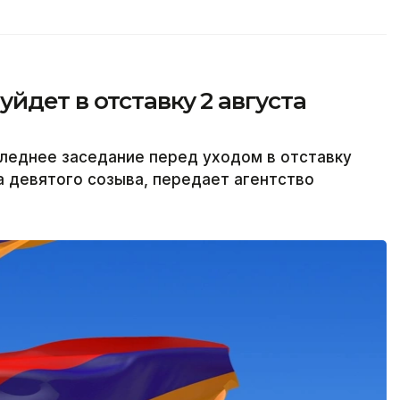
йдет в отставку 2 августа
леднее заседание перед уходом в отставку
а девятого созыва, передает агентство