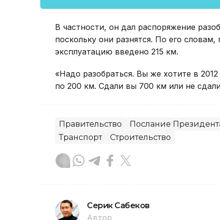
В частности, он дал распоряжение разо
поскольку они разнятся. По его словам,
эксплуатацию введено 215 км.
«Надо разобраться. Вы же хотите в 2012
по 200 км. Сдали вы 700 км или не сдали
Правительство
Послание Президента
Транспорт
Строительство
Серик Сабеков
Автор