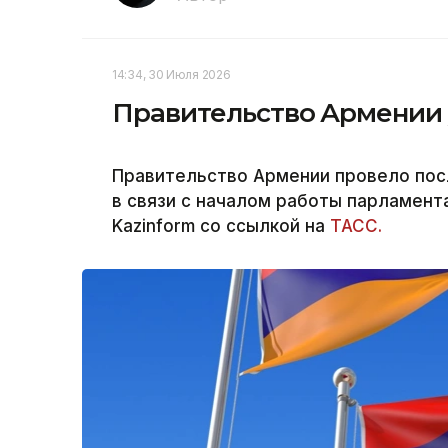
14:34, 30 Июля 2026
Правительство Армении у
Правительство Армении провело пос
в связи с началом работы парламент
Kazinform со ссылкой на
ТАСС.