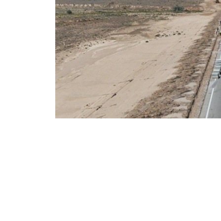
Фото: Министерство транспорта РК
Одновременно ведется строительство и