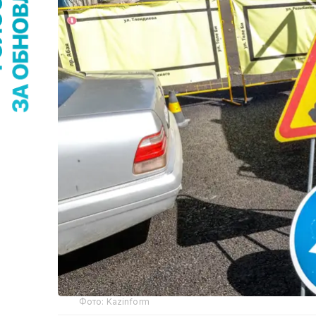
Фото: Kazinform