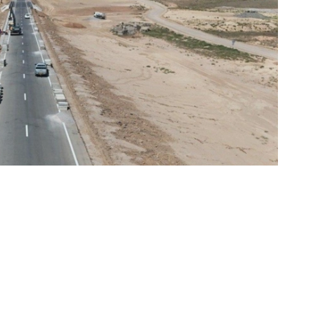
скусственных сооружений, включая мосты и