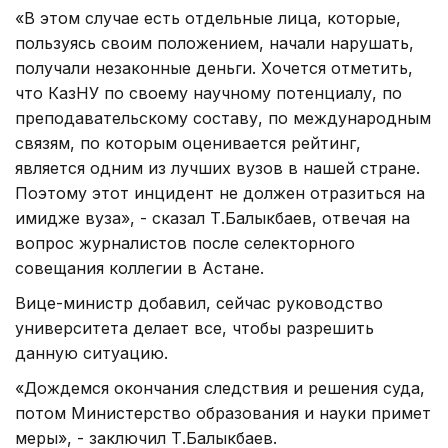
«В этом случае есть отдельные лица, которые,
пользуясь своим положением, начали нарушать,
получали незаконные деньги. Хочется отметить,
что КазНУ по своему научному потенциалу, по
преподавательскому составу, по международным
связям, по которым оценивается рейтинг,
является одним из лучших вузов в нашей стране.
Поэтому этот инцидент не должен отразиться на
имидже вуза», - сказал Т.Балыкбаев, отвечая на
вопрос журналистов после селекторного
совещания коллегии в Астане.
Вице-министр добавил, сейчас руководство
университета делает все, чтобы разрешить
данную ситуацию.
«Дождемся окончания следствия и решения суда,
потом Министерство образования и науки примет
меры», - заключил Т.Балыкбаев.