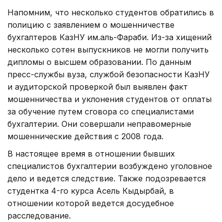
Напомним, что несколько студентов обратились в
полицию с заявлением о мошенничестве
бухгалтеров КазНУ им.аль-Фараби. Из-за хищений
несколько сотен выпускников не могли получить
дипломы о высшем образовании. По данным
пресс-службы вуза, службой безопасности КазНУ
и аудиторской проверкой был выявлен факт
мошенничества и уклонения студентов от оплаты
за обучение путем сговора со специалистами
бухгалтерии. Они совершали неправомерные
мошеннические действия с 2008 года.
В настоящее время в отношении бывших
специалистов бухгалтерии возбуждено уголовное
дело и ведется следствие. Также подозревается
студентка 4-го курса Асель Кыдырбай, в
отношении которой ведется досудебное
расследование.