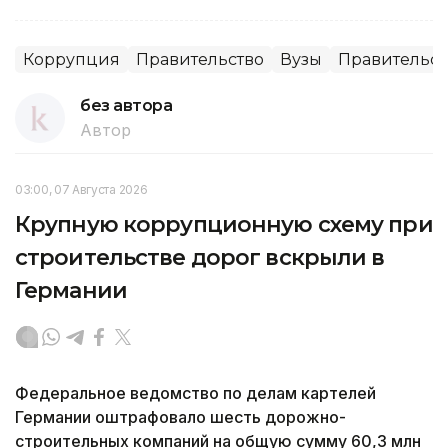
Коррупция
Правительство
Вузы
Правительст
без автора
Автор
03:00, 07 Августа 2026
Крупную коррупционную схему при
строительстве дорог вскрыли в
Германии
Федеральное ведомство по делам картелей
Германии оштрафовало шесть дорожно-
строительных компаний на общую сумму 60,3 млн