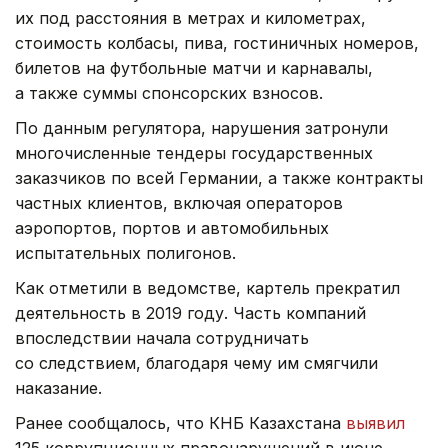
их под расстояния в метрах и километрах,
стоимость колбасы, пива, гостиничных номеров,
билетов на футбольные матчи и карнавалы,
а также суммы спонсорских взносов.
По данным регулятора, нарушения затронули
многочисленные тендеры государственных
заказчиков по всей Германии, а также контракты
частных клиентов, включая операторов
аэропортов, портов и автомобильных
испытательных полигонов.
Как отметили в ведомстве, картель прекратил
деятельность в 2019 году. Часть компаний
впоследствии начала сотрудничать
со следствием, благодаря чему им смягчили
наказание.
Ранее сообщалось, что КНБ Казахстана
выявил