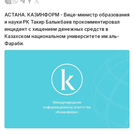
АСТАНА. КАЗИНФОРМ - Вице-министр образования
и науки РК Такир Балыкбаев прокомментировал
инцидент с хищением денежных средств в
Казахском национальном университете им.аль-
Фараби.