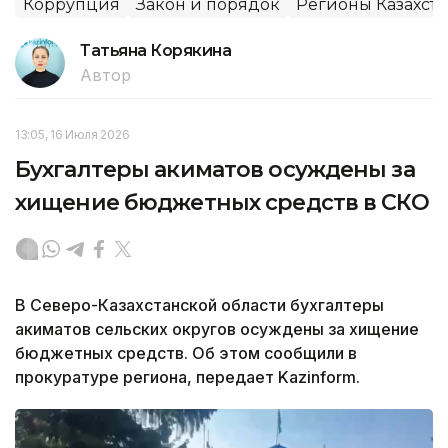
Коррупция
Закон и порядок
Регионы Казахста
Татьяна Корякина
Автор
13:05, 16 Июля 2026
Бухгалтеры акиматов осуждены за
хищение бюджетных средств в СКО
В Северо-Казахстанской области бухгалтеры
акиматов сельских округов осуждены за хищение
бюджетных средств. Об этом сообщили в
прокуратуре региона, передает Kazinform.