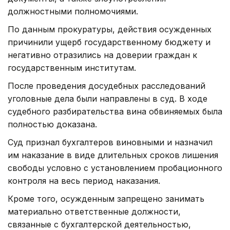
должностными полномочиями.
По данным прокуратуры, действия осужденных
причинили ущерб государственному бюджету и
негативно отразились на доверии граждан к
государственным институтам.
После проведения досудебных расследований
уголовные дела были направлены в суд. В ходе
судебного разбирательства вина обвиняемых была
полностью доказана.
Суд признал бухгалтеров виновными и назначил
им наказание в виде длительных сроков лишения
свободы условно с установлением пробационного
контроля на весь период наказания.
Кроме того, осужденным запрещено занимать
материально ответственные должности,
связанные с бухгалтерской деятельностью,