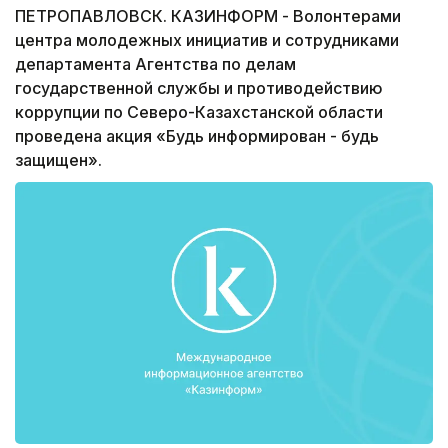
ПЕТРОПАВЛОВСК. КАЗИНФОРМ - Волонтерами
центра молодежных инициатив и сотрудниками
департамента Агентства по делам
государственной службы и противодействию
коррупции по Северо-Казахстанской области
проведена акция «Будь информирован - будь
защищен».