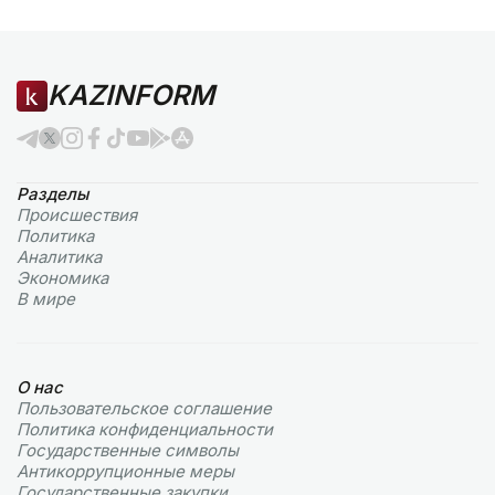
KAZINFORM
Разделы
Происшествия
Политика
Аналитика
Экономика
В мире
О нас
Пользовательское соглашение
Политика конфиденциальности
Государственные символы
Антикоррупционные меры
Государственные закупки