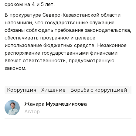
сроком на 4 и 5 лет.
В прокуратуре Северо-Казахстанской области
напомнили, что государственные служащие
обязаны соблюдать требования законодательства,
обеспечивать прозрачное и целевое
использование бюджетных средств. Незаконное
распоряжение государственными финансами
влечет ответственность, предусмотренную
законом.
Коррупция
Хищение
Борьба с коррупцией
С
Жанара Мухамедиярова
Автор