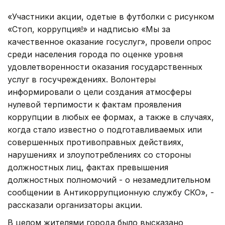
«Участники акции, одетые в футболки с рисунком
«Стоп, коррупция!» и надписью «Мы за
качественное оказание госуслуг», провели опрос
среди населения города по оценке уровня
удовлетворенности оказания государственных
услуг в госучреждениях. Волонтеры
информировали о цели создания атмосферы
нулевой терпимости к фактам проявления
коррупции в любых ее формах, а также в случаях,
когда стало известно о подготавливаемых или
совершенных противоправных действиях,
нарушениях и злоупотреблениях со стороны
должностных лиц, фактах превышения
должностных полномочий - о незамедлительном
сообщении в Антикоррупционную службу СКО», -
рассказали организаторы акции.
В целом жителями города было высказано