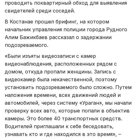
проводить поквартирный обход для выявления
свидетелей среди соседей.
В Костанае прошел брифинг, на котором
начальник управления полиции города Рудного
Алим Бажикбаев рассказал о задержании
подозреваемого.
«Были изъяты видеозаписи с камер
видеонаблюдения, расположенных рядом с
домом, откуда пропали женщины. Запись с
видеокамер была некачественной, поэтому
установить подозреваемого было сложно. Путем
наложения времени, всех движений людей и
автомобилей, через систему «Ураган», мы начали
проверку всех авто, которые попали в объектив
камеры. Это более 40 транспортных средств.
Водителей приглашали к себе беседовать,
узнавать кто и где находился в это время», –