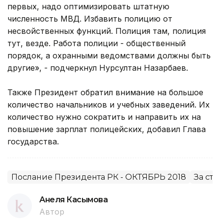
первых, надо оптимизировать штатную
численность МВД. Избавить полицию от
несвойственных функций. Полиция там, полиция
тут, везде. Работа полиции - общественный
порядок, а охранными ведомствами должны быть
другие», - подчеркнул Нурсултан Назарбаев.
Также Президент обратил внимание на большое
количество начальников и учебных заведений. Их
количество нужно сократить и направить их на
повышение зарплат полицейских, добавил Глава
государства.
Послание Президента РК - ОКТЯБРЬ 2018
За ст
Анеля Касымова
Автор