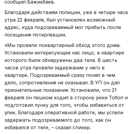
сообщил Бажикбаев.
Благодаря действиям полиции, уже в четыре часа
утра 22 февраля, был установлен возможный
адрес, куда подозреваемый мог прибыть после
посещения потерпевших.
«Мы провели поквартирный обход этого дома.
Установили интересующее нас лицо, в квартире
которого были обнаружены два тела. В шесть
часов утра провели задержание у него в
квартире. Подозреваемый сразу понял в чем
дело, сопротивления не оказывал. В УП он дал
признательные показания. Установили, что 21
февраля он пешком ходил в сторону реки Тобол и
подготовил лунку для того, чтобы избавиться от
улик. Благодаря оперативной работе, мы успели
задержать подозреваемого до того, как он
избавился от тел», – сказал спикер.