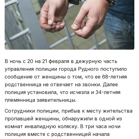
В ночь с 20 на 21 февраля в дежурную часть
управления полиции города Рудного поступило
сообщение от женщины о том, что ее 68-летняя
родственница не отвечает на звонки. Далее
полиция установила, что исчезла и 34-летняя
племянница заявительницы.
Сотрудники полиции, прибыв к месту жительства
пропавшей женщины, обнаружили в одной из
комнат инвалидную коляску. В три часа ночи
полиция вместе с родственницей начала