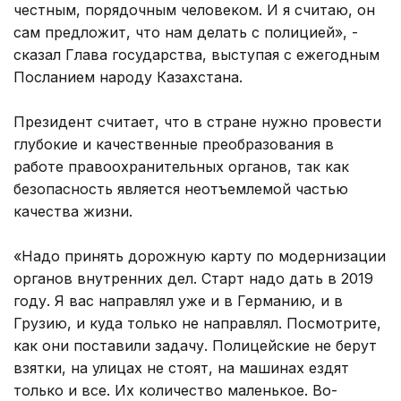
честным, порядочным человеком. И я считаю, он
сам предложит, что нам делать с полицией», -
сказал Глава государства, выступая с ежегодным
Посланием народу Казахстана.
Президент считает, что в стране нужно провести
глубокие и качественные преобразования в
работе правоохранительных органов, так как
безопасность является неотъемлемой частью
качества жизни.
«Надо принять дорожную карту по модернизации
органов внутренних дел. Старт надо дать в 2019
году. Я вас направлял уже и в Германию, и в
Грузию, и куда только не направлял. Посмотрите,
как они поставили задачу. Полицейские не берут
взятки, на улицах не стоят, на машинах ездят
только и все. Их количество маленькое. Во-