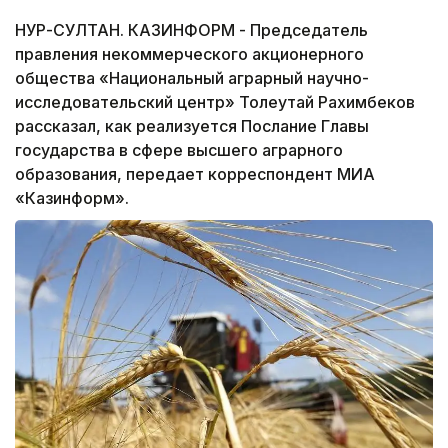
НУР-СУЛТАН. КАЗИНФОРМ - Председатель
правления некоммерческого акционерного
общества «Национальный аграрный научно-
исследовательский центр» Толеутай Рахимбеков
рассказал, как реализуется Послание Главы
государства в сфере высшего аграрного
образования, передает корреспондент МИА
«Казинформ».