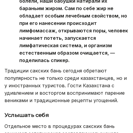
болели, наши бабушки натирали их
бараньим жиром. Сам по себе жир не
обладает особым лечебным свойством, но
при его нанесении происходит
лимфомассаж, открываются поры, человек
начинает потеть, запускается
лимфатическая система, и организм
естественным образом очищается, —
поделилась спикер.
Традиции сакских бань сегодня обретают
популярность не только среди казахстанцев, но и
у иностранных туристов. Гости Казахстана с
удивлением и восторгом воспринимают парение
вениками и традиционные рецепты угощений.
Услышать себя
Отдельное место в процедурах сакских бань