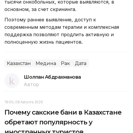
тысячи онкобольных, которые выявляются, в
основном, за счет скрининга.
Поэтому раннее выявление, доступ к
современным методам терапии и комплексная
поддержка позволяют продлить активную и
полноценную жизнь пациентов.
Казахстан
Медина
Рак
Дата
Шолпан Абдрахманова
Автор
19:00, 08 Августа 2026
Почему сакские бани в Казахстане
обретают популярность у
иностранных туристов