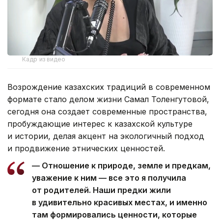
Кадр из видео
Возрождение казахских традиций в современном
формате стало делом жизни Самал Толенгутовой,
сегодня она создает современные пространства,
пробуждающие интерес к казахской культуре
и истории, делая акцент на экологичный подход
и продвижение этнических ценностей.
— Отношение к природе, земле и предкам,
уважение к ним — все это я получила
от родителей. Наши предки жили
в удивительно красивых местах, и именно
там формировались ценности, которые