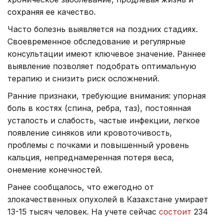
сохраняя ее качество.
Часто болезнь выявляется на поздних стадиях.
Своевременное обследование и регулярные
консультации имеют ключевое значение. Раннее
выявление позволяет подобрать оптимальную
терапию и снизить риск осложнений.
Ранние признаки, требующие внимания: упорная
боль в костях (спина, ребра, таз), постоянная
усталость и слабость, частые инфекции, легкое
появление синяков или кровоточивость,
проблемы с почками и повышенный уровень
кальция, непреднамеренная потеря веса,
онемение конечностей.
Ранее сообщалось, что ежегодно от
злокачественных опухолей в Казахстане умирает
13-15 тысяч человек. На учете сейчас
состоит
234