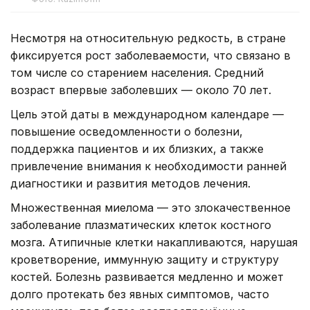
Несмотря на относительную редкость, в стране
фиксируется рост заболеваемости, что связано в
том числе со старением населения. Средний
возраст впервые заболевших — около 70 лет.
Цель этой даты в международном календаре —
повышение осведомленности о болезни,
поддержка пациентов и их близких, а также
привлечение внимания к необходимости ранней
диагностики и развития методов лечения.
Множественная миелома — это злокачественное
заболевание плазматических клеток костного
мозга. Атипичные клетки накапливаются, нарушая
кроветворение, иммунную защиту и структуру
костей. Болезнь развивается медленно и может
долго протекать без явных симптомов, часто