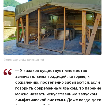
Фото: explorekazakhstan.net
— У казахов существует множество
замечательных традиций, которые, к
сожалению, постепенно забываются. Если
говорить современным языком, то парение
можно назвать искусственным запуском
лимфатической системы. Даже когда дети