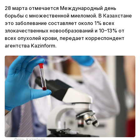
28 марта отмечается Международный день
борьбы с множественной миеломой. В Казахстане
это заболевание составляет около 1% всех
злокачественных новообразований и 10–13% от
всех опухолей крови, передает корреспондент
агентства Kazinform.
Фото: Kazinform