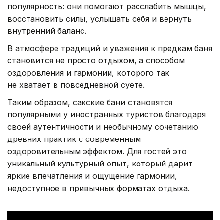
популярность: они помогают расслабить мышцы,
восстановить силы, услышать себя и вернуть
внутренний баланс.
В атмосфере традиций и уважения к предкам баня
становится не просто отдыхом, а способом
оздоровления и гармонии, которого так
не хватает в повседневной суете.
Таким образом, сакские бани становятся
популярными у иностранных туристов благодаря
своей аутентичности и необычному сочетанию
древних практик с современным
оздоровительным эффектом. Для гостей это
уникальный культурный опыт, который дарит
яркие впечатления и ощущение гармонии,
недоступное в привычных форматах отдыха.