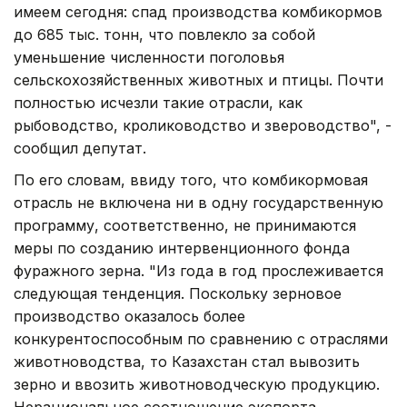
имеем сегодня: спад производства комбикормов
до 685 тыс. тонн, что повлекло за собой
уменьшение численности поголовья
сельскохозяйственных животных и птицы. Почти
полностью исчезли такие отрасли, как
рыбоводство, кролиководство и звероводство", -
сообщил депутат.
По его словам, ввиду того, что комбикормовая
отрасль не включена ни в одну государственную
программу, соответственно, не принимаются
меры по созданию интервенционного фонда
фуражного зерна. "Из года в год прослеживается
следующая тенденция. Поскольку зерновое
производство оказалось более
конкурентоспособным по сравнению с отраслями
животноводства, то Казахстан стал вывозить
зерно и ввозить животноводческую продукцию.
Нерациональное соотношение экспорта