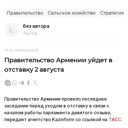
Правительство
Сельское хозяйство
Стратегия 
без автора
Автор
14:34, 30 Июля 2026
Правительство Армении уйдет в
отставку 2 августа
Правительство Армении провело последнее
заседание перед уходом в отставку в связи с
началом работы парламента девятого созыва,
передает агентство Kazinform со ссылкой на
ТАСС.