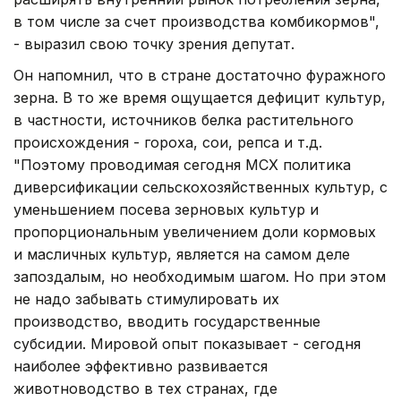
в том числе за счет производства комбикормов",
- выразил свою точку зрения депутат.
Он напомнил, что в стране достаточно фуражного
зерна. В то же время ощущается дефицит культур,
в частности, источников белка растительного
происхождения - гороха, сои, репса и т.д.
"Поэтому проводимая сегодня МСХ политика
диверсификации сельскохозяйственных культур, с
уменьшением посева зерновых культур и
пропорциональным увеличением доли кормовых
и масличных культур, является на самом деле
запоздалым, но необходимым шагом. Но при этом
не надо забывать стимулировать их
производство, вводить государственные
субсидии. Мировой опыт показывает - сегодня
наиболее эффективно развивается
животноводство в тех странах, где