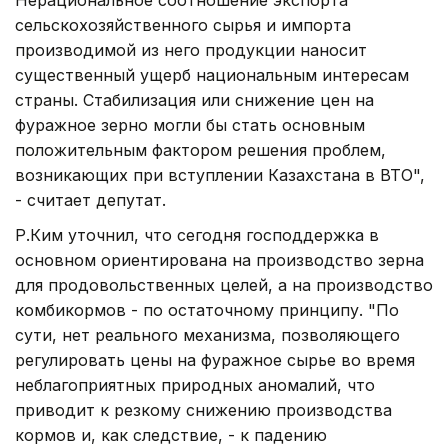
сельскохозяйственного сырья и импорта
производимой из него продукции наносит
существенный ущерб национальным интересам
страны. Стабилизация или снижение цен на
фуражное зерно могли бы стать основным
положительным фактором решения проблем,
возникающих при вступлении Казахстана в ВТО",
- считает депутат.
Р.Ким уточнил, что сегодня господдержка в
основном ориентирована на производство зерна
для продовольственных целей, а на производство
комбикормов - по остаточному принципу. "По
сути, нет реального механизма, позволяющего
регулировать цены на фуражное сырье во время
неблагоприятных природных аномалий, что
приводит к резкому снижению производства
кормов и, как следствие, - к падению