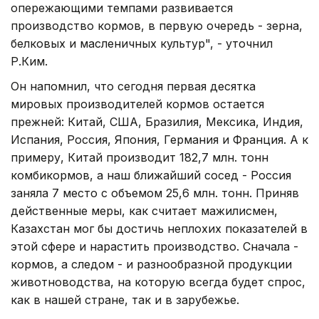
опережающими темпами развивается
производство кормов, в первую очередь - зерна,
белковых и масленичных культур", - уточнил
Р.Ким.
Он напомнил, что сегодня первая десятка
мировых производителей кормов остается
прежней: Китай, США, Бразилия, Мексика, Индия,
Испания, Россия, Япония, Германия и Франция. А к
примеру, Китай производит 182,7 млн. тонн
комбикормов, а наш ближайший сосед - Россия
заняла 7 место с объемом 25,6 млн. тонн. Приняв
действенные меры, как считает мажилисмен,
Казахстан мог бы достичь неплохих показателей в
этой сфере и нарастить производство. Сначала -
кормов, а следом - и разнообразной продукции
животноводства, на которую всегда будет спрос,
как в нашей стране, так и в зарубежье.