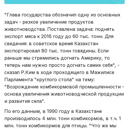
"Глава государства обозначил одну из основных
задач - резкое увеличение продуктов
животноводства. Поставлена задача: поднять
экспорт мяса к 2016 году до 60 тыс. тонн. Для
сведения: в советское время Казахстан
экспортировал 80 тыс. тонн говядины. Если
раньше мы стремились догнать Америку, то
теперь нам нужно просто догнать самих себя", -
сказал Р.Ким в ходе проходящего в Мажилисе
Парламента "круглого стола" на тему:
"Возрождение комбикормовой промышленности -
основа увеличения животноводческой продукции
и развития села".
По его данным, в 1990 году в Казахстане
производилось 4 млн. тонн комбикормов, в т.ч. 1
млн. тонн комбикормов для птицы. "Что же мы