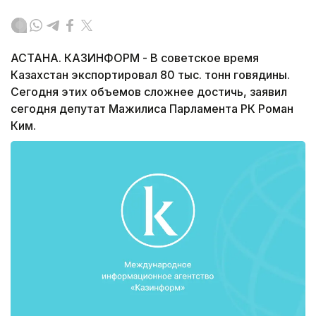
АСТАНА. КАЗИНФОРМ - В советское время
Казахстан экспортировал 80 тыс. тонн говядины.
Сегодня этих объемов сложнее достичь, заявил
сегодня депутат Мажилиса Парламента РК Роман
Ким.