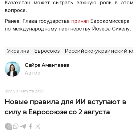
Казахстан может сыграть важную роль в этом
вопросе.
Ранее, Глава государства
принял
Еврокомиссара
по международному партнерству Йозефа Сикелу.
Украина
Евросоюз
Российско-украинский ко
Сайра Амантаева
Автор
02:27, 01 Августа 2026
Новые правила для ИИ вступают в
силу в Евросоюзе со 2 августа