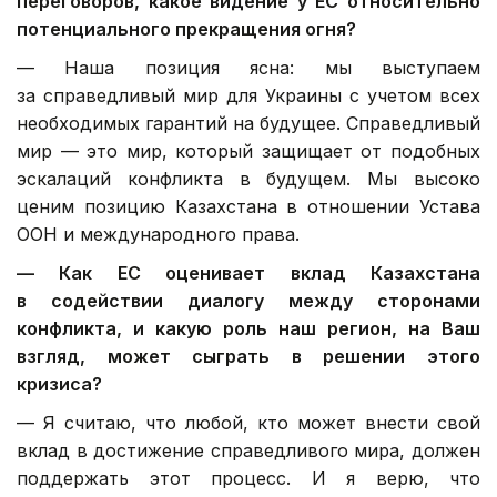
переговоров, какое видение у ЕС относительно
потенциального прекращения огня?
— Наша позиция ясна: мы выступаем
за справедливый мир для Украины с учетом всех
необходимых гарантий на будущее. Справедливый
мир — это мир, который защищает от подобных
эскалаций конфликта в будущем. Мы высоко
ценим позицию Казахстана в отношении Устава
ООН и международного права.
— Как ЕС оценивает вклад Казахстана
в содействии диалогу между сторонами
конфликта, и какую роль наш регион, на Ваш
взгляд, может сыграть в решении этого
кризиса?
— Я считаю, что любой, кто может внести свой
вклад в достижение справедливого мира, должен
поддержать этот процесс. И я верю, что