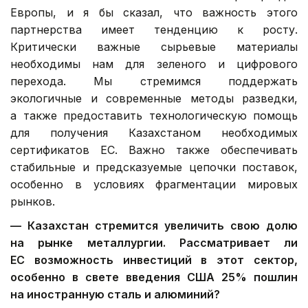
Европы, и я бы сказал, что важность этого
партнерства имеет тенденцию к росту.
Критически важные сырьевые материалы
необходимы нам для зеленого и цифрового
перехода. Мы стремимся поддержать
экологичные и современные методы разведки,
а также предоставить технологическую помощь
для получения Казахстаном необходимых
сертификатов ЕС. Важно также обеспечивать
стабильные и предсказуемые цепочки поставок,
особенно в условиях фрагментации мировых
рынков.
— Казахстан стремится увеличить свою долю
на рынке металлургии. Рассматривает ли
ЕС возможность инвестиций в этот сектор,
особенно в свете введения США 25% пошлин
на иностранную сталь и алюминий?