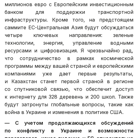
миллионов евро с Европейским инвестиционным
банком для поддержки транспортной
инфраструктуры. Кроме того, на предстоящем
саммите ЕС-Центральная Азия будут обсуждаться
четыре ключевых направления: зеленые
технологии, энергия, управление водными
ресурсами и цифровизация. Я чрезвычайно рад,
что сотрудничество в рамках космической
программы между вашей страной и европейскими
компаниями уже дает первые результаты,
и Казахстан станет первой страной в регионе
со спутниковой связью, что обеспечит доступ
к интернету для 328 деревень и 200 школ. Также
будут затронуты глобальные вопросы, такие как
война в Украине и изменения в политике США.
— С учетом продолжающихся обсуждений
по конфликту в Украине и возможности