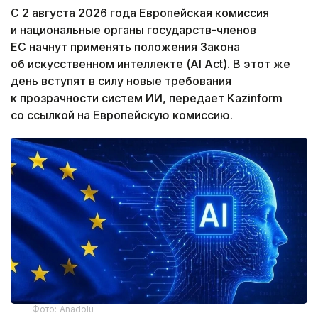
С 2 августа 2026 года Европейская комиссия
и национальные органы государств-членов
ЕС начнут применять положения Закона
об искусственном интеллекте (AI Act). В этот же
день вступят в силу новые требования
к прозрачности систем ИИ, передает Kazinform
со ссылкой на Европейскую комиссию.
Фото: Anadolu