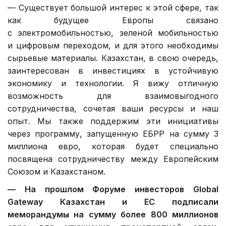
— Существует большой интерес к этой сфере, так
как будущее Европы связано
с электромобильностью, зеленой мобильностью
и цифровым переходом, и для этого необходимы
сырьевые материалы. Казахстан, в свою очередь,
заинтересован в инвестициях в устойчивую
экономику и технологии. Я вижу отличную
возможность для взаимовыгодного
сотрудничества, сочетая ваши ресурсы и наш
опыт. Мы также поддержим эти инициативы
через программу, запущенную ЕБРР на сумму 3
миллиона евро, которая будет специально
посвящена сотрудничеству между Европейским
Союзом и Казахстаном.
— На прошлом Форуме инвесторов Global
Gateway Казахстан и ЕС подписали
меморандумы на сумму более 800 миллионов