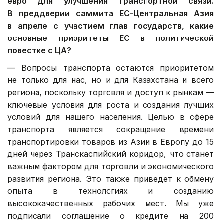
евро для улучшения транспортной связи.
В преддверии саммита ЕС-Центральная Азия
в апреле с участием глав государств, какие
основные приоритеты ЕС в политической
повестке с ЦА?
— Вопросы транспорта остаются приоритетом
не только для нас, но и для Казахстана и всего
региона, поскольку торговля и доступ к рынкам —
ключевые условия для роста и создания лучших
условий для нашего населения. Целью в сфере
транспорта является сокращение времени
транспортировки товаров из Азии в Европу до 15
дней через Транскаспийский коридор, что станет
важным фактором для торговли и экономического
развития региона. Это также приведет к обмену
опыта в технологиях и созданию
высококачественных рабочих мест. Мы уже
подписали соглашение о кредите на 200