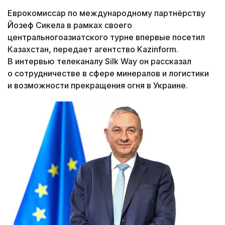
Еврокомиссар по международному партнёрству
Йозеф Сикела в рамках своего
центральногоазиатского турне впервые посетил
Казахстан, передает агентство Kazinform.
В интервью телеканалу Silk Way он рассказал
о сотрудничестве в сфере минералов и логистики
и возможности прекращения огня в Украине.