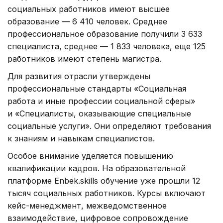
социальных работников имеют высшее
образование — 6 410 человек. Среднее
профессиональное образование получили 3 633
специалиста, среднее — 1 833 человека, еще 125
работников имеют степень магистра.
Для развития отрасли утверждены
профессиональные стандарты «Социальная
работа и иные профессии социальной сферы»
и «Специалисты, оказывающие специальные
социальные услуги». Они определяют требования
к знаниям и навыкам специалистов.
Особое внимание уделяется повышению
квалификации кадров. На образовательной
платформе Enbek.skills обучение уже прошли 12
тысяч социальных работников. Курсы включают
кейс-менеджмент, межведомственное
взаимодействие, цифровое сопровождение