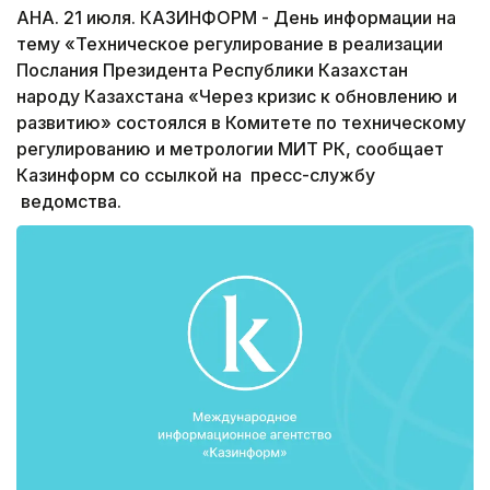
АНА. 21 июля. КАЗИНФОРМ - День информации на
тему «Техническое регулирование в реализации
Послания Президента Республики Казахстан
народу Казахстана «Через кризис к обновлению и
развитию» состоялся в Комитете по техническому
регулированию и метрологии МИТ РК, сообщает
Казинформ со ссылкой на пресс-службу
ведомства.