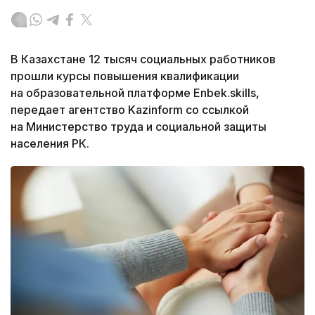
В Казахстане 12 тысяч социальных работников
прошли курсы повышения квалификации
на образовательной платформе Enbek.skills,
передает агентство Kazinform со ссылкой
на Министерство труда и социальной защиты
населения РК.