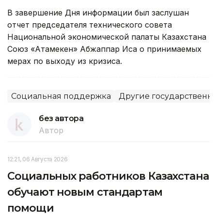
В завершение Дня информации был заслушан
отчет председателя технического совета
Национальной экономической палаты Казахстана
Союз «Атамекен» Абжаппар Иса о принимаемых
мерах по выходу из кризиса.
Социальная поддержка
Другие государственн
без автора
Автор
12:21, 06 Августа 2026
Социальных работников Казахстана
обучают новым стандартам
помощи