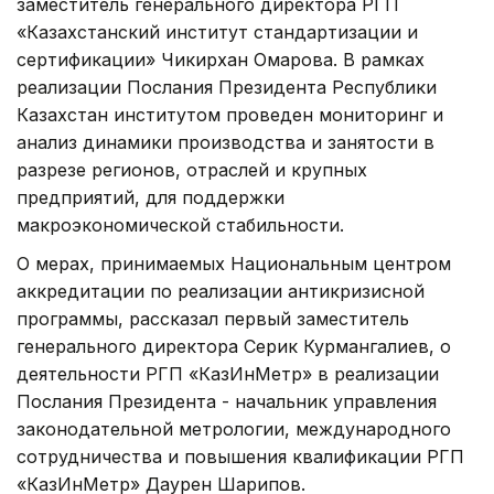
заместитель генерального директора РГП
«Казахстанский институт стандартизации и
сертификации» Чикирхан Омарова. В рамках
реализации Послания Президента Республики
Казахстан институтом проведен мониторинг и
анализ динамики производства и занятости в
разрезе регионов, отраслей и крупных
предприятий, для поддержки
макроэкономической стабильности.
О мерах, принимаемых Национальным центром
аккредитации по реализации антикризисной
программы, рассказал первый заместитель
генерального директора Серик Курмангалиев, о
деятельности РГП «КазИнМетр» в реализации
Послания Президента - начальник управления
законодательной метрологии, международного
сотрудничества и повышения квалификации РГП
«КазИнМетр» Даурен Шарипов.