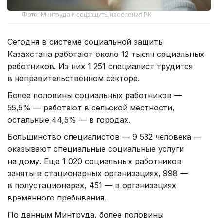
Фото: Минтруда и соцзащиты населения РК
Сегодня в системе социальной защиты
Казахстана работают около 12 тысяч социальных
работников. Из них 1 251 специалист трудится
в неправительственном секторе.
Более половины социальных работников —
55,5% — работают в сельской местности,
остальные 44,5% — в городах.
Большинство специалистов — 9 532 человека —
оказывают специальные социальные услуги
на дому. Еще 1 020 социальных работников
заняты в стационарных организациях, 998 —
в полустационарах, 451 — в организациях
временного пребывания.
По данным Минтруда, более половины