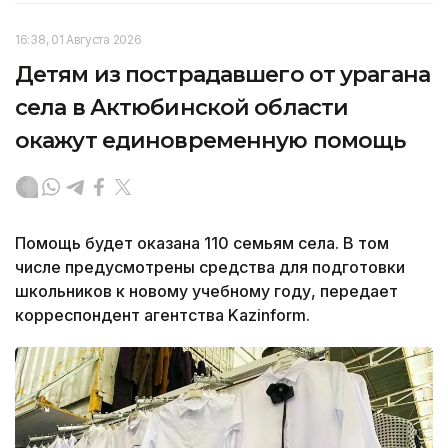
16:38, 01 Августа 2026
Детям из пострадавшего от урагана
села в Актюбинской области
окажут единовременную помощь
Помощь будет оказана 110 семьям села. В том
числе предусмотрены средства для подготовки
школьников к новому учебному году, передает
корреспондент агентства Kazinform.