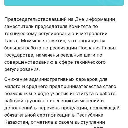
Председательствовавший на Дне информации
заместитель председателя Комитета по
техническому регулированию и метрологии
Талгат Момышев отметил, что проводится
большая работа по реализации Послания Главы
государства, намечены реальные шаги по
совершенствованию в сфере технического
регулирования.
Снижение административных барьеров для
малого и среднего предпринимательства стало
возможным в ходе участия института в работе
рабочей группы по внесению изменений и
дополнений в перечень продукции, подлежащей
обязательной сертификации в Республике
Казахстан, отметила в своем выступлении