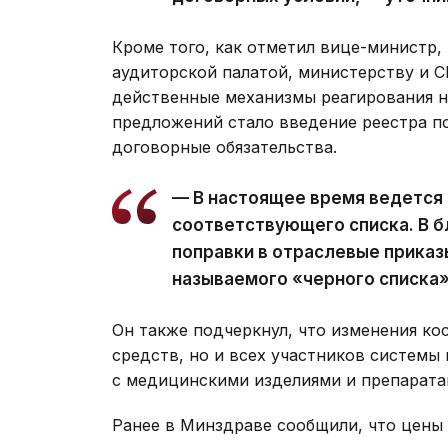
Кроме того, как отметил вице-министр,
аудиторской палатой, министерству и 
действенные механизмы реагирования н
предложений стало введение реестра 
договорные обязательства.
— В настоящее время ведется
соответствующего списка. В 
поправки в отраслевые приказ
называемого «черного списка
Он также подчеркнул, что изменения ко
средств, но и всех участников системы
с медицинскими изделиями и препарата
Ранее в Минздраве сообщили, что цены 