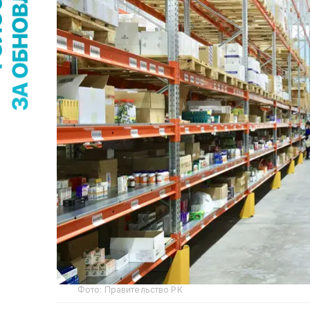
Фото: Правительство РК