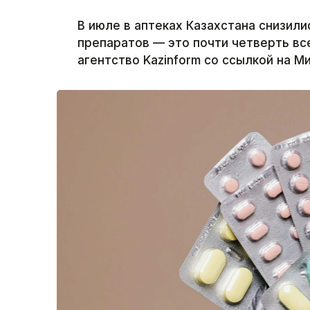
В июле в аптеках Казахстана снизил
препаратов — это почти четверть вс
агентство Kazinform со ссылкой на М