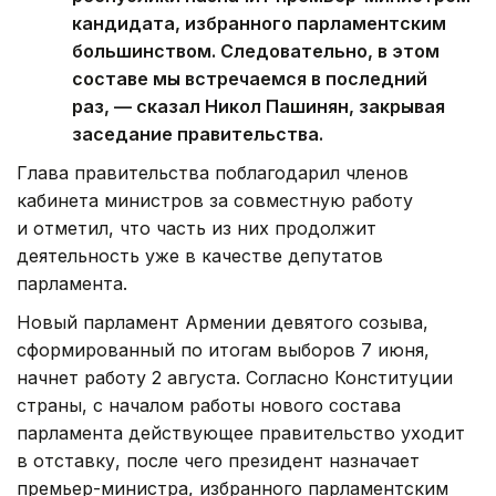
кандидата, избранного парламентским
большинством. Следовательно, в этом
составе мы встречаемся в последний
раз, — сказал Никол Пашинян, закрывая
заседание правительства.
Глава правительства поблагодарил членов
кабинета министров за совместную работу
и отметил, что часть из них продолжит
деятельность уже в качестве депутатов
парламента.
Новый парламент Армении девятого созыва,
сформированный по итогам выборов 7 июня,
начнет работу 2 августа. Согласно Конституции
страны, с началом работы нового состава
парламента действующее правительство уходит
в отставку, после чего президент назначает
премьер-министра, избранного парламентским