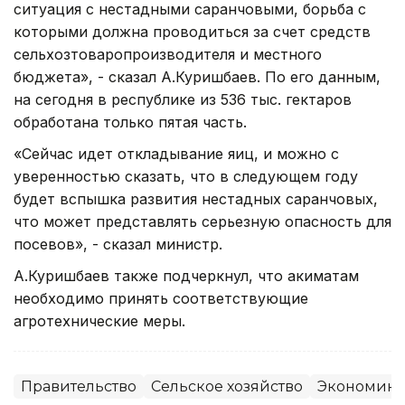
ситуация с нестадными саранчовыми, борьба с
которыми должна проводиться за счет средств
сельхозтоваропроизводителя и местного
бюджета», - сказал А.Куришбаев. По его данным,
на сегодня в республике из 536 тыс. гектаров
обработана только пятая часть.
«Сейчас идет откладывание яиц, и можно с
уверенностью сказать, что в следующем году
будет вспышка развития нестадных саранчовых,
что может представлять серьезную опасность для
посевов», - сказал министр.
А.Куришбаев также подчеркнул, что акиматам
необходимо принять соответствующие
агротехнические меры.
Правительство
Сельское хозяйство
Экономика