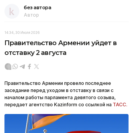
без автора
Автор
14:34, 30 Июля 2026
Правительство Армении уйдет в
отставку 2 августа
Правительство Армении провело последнее
заседание перед уходом в отставку в связи с
началом работы парламента девятого созыва,
передает агентство Kazinform со ссылкой на
ТАСС.