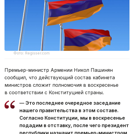
Фото: Regisser.com
Премьер-министр Армении Никол Пашинян
сообщил, что действующий состав кабинета
министров сложит полномочия в воскресенье
в соответствии с Конституцией страны.
— Это последнее очередное заседание
нашего правительства в этом составе.
Согласно Конституции, мы в воскресенье
подадим в отставку, после чего президент
республики назначит премьер-министром