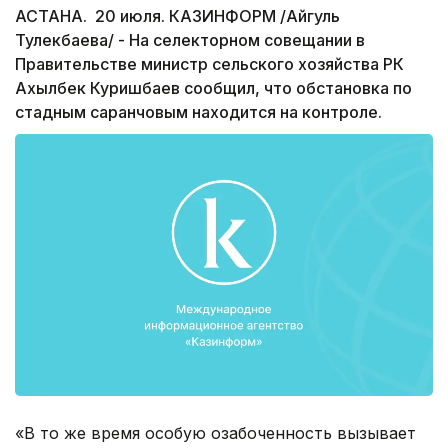
АСТАНА. 20 июля. КАЗИНФОРМ /Айгуль
Тулекбаева/ - На селекторном совещании в
Правительстве министр сельского хозяйства РК
Ахылбек Куришбаев сообщил, что обстановка по
стадным саранчовым находится на контроле.
«В то же время особую озабоченность вызывает