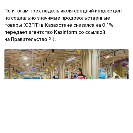
По итогам трех недель июля средний индекс цен
на социально значимые продовольственные
товары (СЗПТ) в Казахстане снизился на 0,1%,
передает агентство Kazinform со ссылкой
на Правительство РК.
Фото: Kazinform