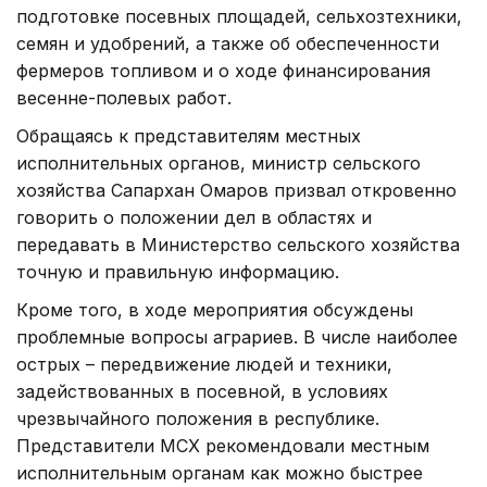
подготовке посевных площадей, сельхозтехники,
семян и удобрений, а также об обеспеченности
фермеров топливом и о ходе финансирования
весенне-полевых работ.
Обращаясь к представителям местных
исполнительных органов, министр сельского
хозяйства Сапархан Омаров призвал откровенно
говорить о положении дел в областях и
передавать в Министерство сельского хозяйства
точную и правильную информацию.
Кроме того, в ходе мероприятия обсуждены
проблемные вопросы аграриев. В числе наиболее
острых – передвижение людей и техники,
задействованных в посевной, в условиях
чрезвычайного положения в республике.
Представители МСХ рекомендовали местным
исполнительным органам как можно быстрее