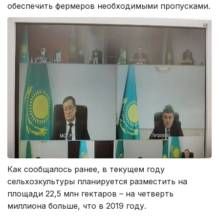
обеспечить фермеров необходимыми пропусками.
Как сообщалось ранее, в текущем году
сельхозкультуры планируется разместить на
площади 22,5 млн гектаров – на четверть
миллиона больше, что в 2019 году.