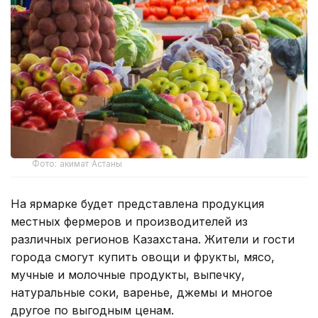
Фото: акимат Астаны
На ярмарке будет представлена продукция
местных фермеров и производителей из
различных регионов Казахстана. Жители и гости
города смогут купить овощи и фрукты, мясо,
мучные и молочные продукты, выпечку,
натуральные соки, варенье, джемы и многое
другое по выгодным ценам.