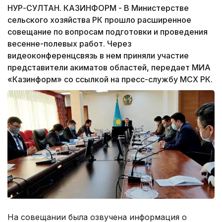
НУР-СУЛТАН. КАЗИНФОРМ - В Министерстве
сельского хозяйства РК прошло расширенное
совещание по вопросам подготовки и проведения
весенне-полевых работ. Через
видеоконференцсвязь в нем приняли участие
представители акиматов областей, передает МИА
«Казинформ» со ссылкой на пресс-службу МСХ РК.
На совещании была озвучена информация о