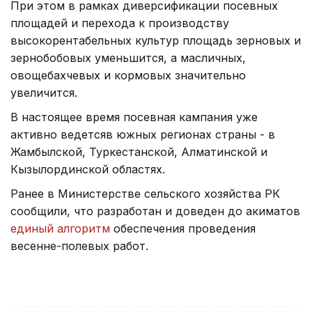
При этом в рамках диверсификации посевных
площадей и перехода к производству
высокорентабельных культур площадь зерновых и
зернобобовых уменьшится, а масличных,
овощебахчевых и кормовых значительно
увеличится.
В настоящее время посевная кампания уже
активно ведетсяв южных регионах страны - в
Жамбылской, Туркестанской, Алматинской и
Кызылординской областях.
Ранее в Министерстве сельского хозяйства РК
сообщили, что разработан и доведен до акиматов
единый алгоритм
обеспечения проведения
весенне-полевых работ.