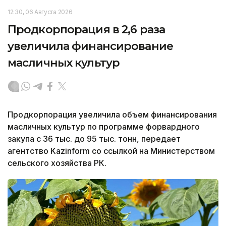
12:30, 06 Августа 2026
Продкорпорация в 2,6 раза
увеличила финансирование
масличных культур
Продкорпорация увеличила объем финансирования
масличных культур по программе форвардного
закупа с 36 тыс. до 95 тыс. тонн, передает
агентство Kazinform со ссылкой на Министерством
сельского хозяйства РК.