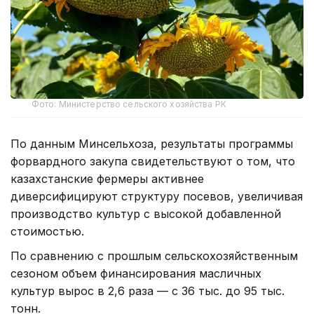
Фото: Министерство сельского хозяйства РК
По данным Минсельхоза, результаты программы
форвардного закупа свидетельствуют о том, что
казахстанские фермеры активнее
диверсифицируют структуру посевов, увеличивая
производство культур с высокой добавленной
стоимостью.
По сравнению с прошлым сельскохозяйственным
сезоном объем финансирования масличных
культур вырос в 2,6 раза — с 36 тыс. до 95 тыс.
тонн.