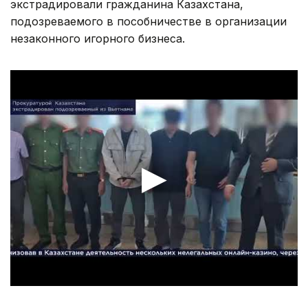
экстрадировали гражданина Казахстана,
подозреваемого в пособничестве в организации
незаконного игорного бизнеса.