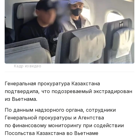
Кадр из видео
Генеральная прокуратура Казахстана
подтвердила, что подозреваемый экстрадирован
из Вьетнама.
По данным надзорного органа, сотрудники
Генеральной прокуратуры и Агентства
по финансовому мониторингу при содействии
Посольства Казахстана во Вьетнаме