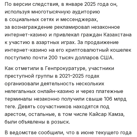
По версии следствия, в январе 2025 года он,
используя многотысячную аудиторию
в социальных сетях и мессенджерах,
за вознаграждение рекламировал незаконное
интернет-казино и привлекал граждан Казахстана
к участию в азартных играх. За продвижение
интернет-казино на его криптовалютный кошелек
поступило почти 200 тысяч долларов США.
Как отметили в Генпрокуратуре, участники
преступной группы в 2021–2025 годах
организовали деятельность нескольких
нелегальных онлайн-казино и через платежные
терминалы незаконно получили свыше 106 млрд
теңге. Девять соучастников находятся под
арестом, остальные, в том числе Кайсар Камза,
были объявлены в розыск.
В ведомстве сообщили, что в июне текущего года