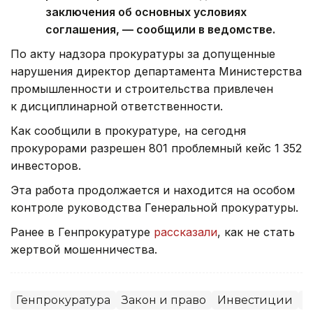
заключения об основных условиях
соглашения, — сообщили в ведомстве.
По акту надзора прокуратуры за допущенные
нарушения директор департамента Министерства
промышленности и строительства привлечен
к дисциплинарной ответственности.
Как сообщили в прокуратуре, на сегодня
прокурорами разрешен 801 проблемный кейс 1 352
инвесторов.
Эта работа продолжается и находится на особом
контроле руководства Генеральной прокуратуры.
Ранее в Генпрокуратуре
рассказали
, как не стать
жертвой мошенничества.
Генпрокуратура
Закон и право
Инвестиции
М