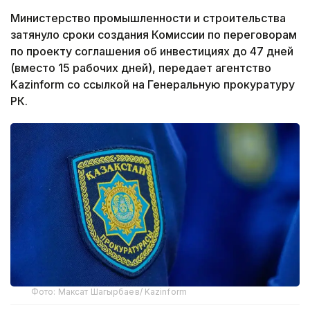
Министерство промышленности и строительства
затянуло сроки создания Комиссии по переговорам
по проекту соглашения об инвестициях до 47 дней
(вместо 15 рабочих дней), передает агентство
Kazinform со ссылкой на Генеральную прокуратуру
РК.
Фото: Максат Шагырбаев/ Kazinform