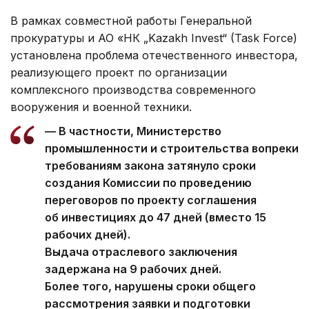
В рамках совместной работы Генеральной
прокуратуры и АО «НК „Kazakh Invest“ (Task Force)
установлена проблема отечественного инвестора,
реализующего проект по организации
комплексного производства современного
вооружения и военной техники.
— В частности, Министерство
промышленности и строительства вопреки
требованиям закона затянуло сроки
создания Комиссии по проведению
переговоров по проекту соглашения
об инвестициях до 47 дней (вместо 15
рабочих дней).
Выдача отраслевого заключения
задержана на 9 рабочих дней.
Более того, нарушены сроки общего
рассмотрения заявки и подготовки