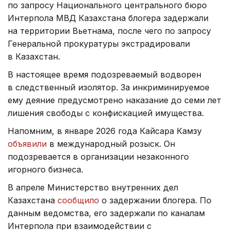
по запросу Национального центрального бюро
Интерпола МВД Казахстана блогера задержали
на территории Вьетнама, после чего по запросу
Генеральной прокуратуры экстрадировали
в Казахстан.
В настоящее время подозреваемый водворен
в следственный изолятор. За инкриминируемое
ему деяние предусмотрено наказание до семи лет
лишения свободы с конфискацией имущества.
Напомним, в январе 2026 года Кайсара Камзу
объявили
в международный розыск. Он
подозревается в организации незаконного
игорного бизнеса.
В апреле Министерство внутренних дел
Казахстана
сообщило
о задержании блогера. По
данным ведомства, его задержали по каналам
Интерпола при взаимодействии с