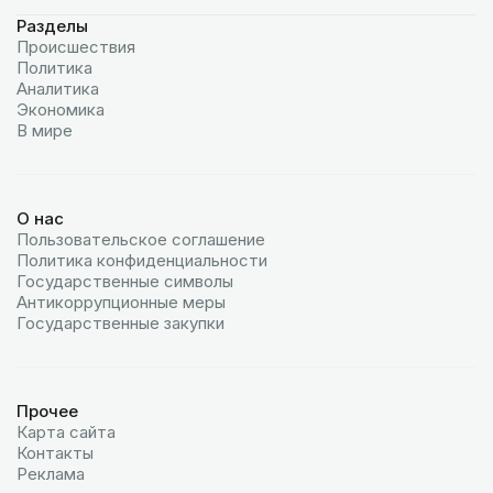
Разделы
Происшествия
Политика
Аналитика
Экономика
В мире
О нас
Пользовательское соглашение
Политика конфиденциальности
Государственные символы
Антикоррупционные меры
Государственные закупки
Прочее
Карта сайта
Контакты
Реклама