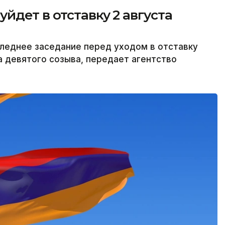
йдет в отставку 2 августа
леднее заседание перед уходом в отставку
а девятого созыва, передает агентство