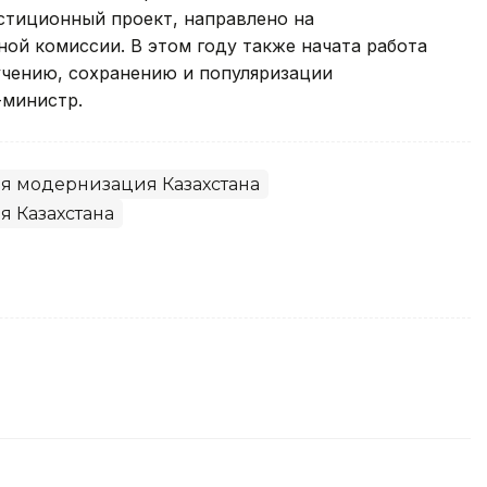
стиционный проект, направлено на
ой комиссии. В этом году также начата работа
учению, сохранению и популяризации
-министр.
я модернизация Казахстана
я Казахстана