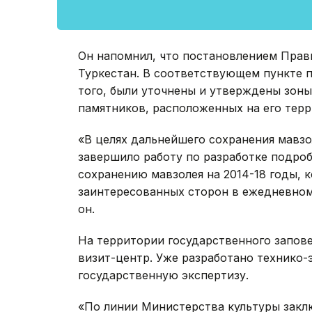
Он напомнил, что постановлением Прав
Туркестан. В соответствующем пункте п
того, были уточнены и утверждены зоны
памятников, расположенных на его терр
«В целях дальнейшего сохранения мавзо
завершило работу по разработке подро
сохранению мавзолея на 2014-18 годы, 
заинтересованных сторон в ежедневном
он.
На территории государственного запов
визит-центр. Уже разработано технико
государственную экспертизу.
«По линии Министерства культуры заклю