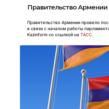
Правительство Армении у
Правительство Армении провело пос
в связи с началом работы парламент
Kazinform со ссылкой на
ТАСС.