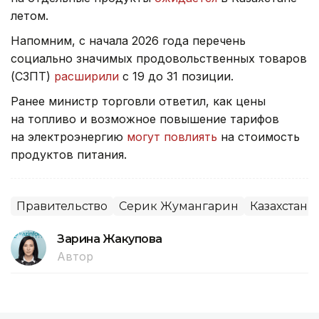
летом.
Напомним, с начала 2026 года перечень
социально значимых продовольственных товаров
(СЗПТ)
расширили
с 19 до 31 позиции.
Ранее министр торговли ответил, как цены
на топливо и возможное повышение тарифов
на электроэнергию
могут повлиять
на стоимость
продуктов питания.
Правительство
Серик Жумангарин
Казахстан
Зарина Жакупова
Автор