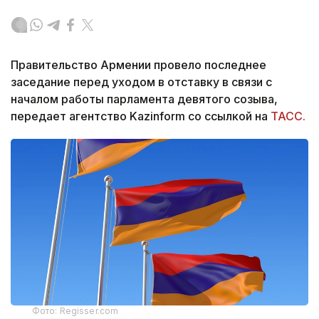
Правительство Армении провело последнее
заседание перед уходом в отставку в связи с
началом работы парламента девятого созыва,
передает агентство Kazinform со ссылкой на
ТАСС.
Фото: Regisser.com