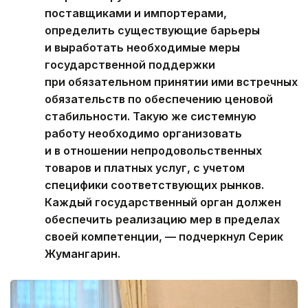
поставщиками и импортерами,
определить существующие барьеры
и выработать необходимые меры
государственной поддержки
при обязательном принятии ими встречных
обязательств по обеспечению ценовой
стабильности. Такую же системную
работу необходимо организовать
и в отношении непродовольственных
товаров и платных услуг, с учетом
специфики соответствующих рынков.
Каждый государственный орган должен
обеспечить реализацию мер в пределах
своей компетенции, — подчеркнул Серик
Жумангарин.