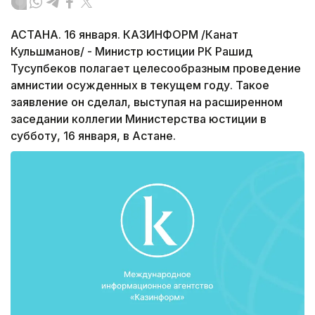
АСТАНА. 16 января. КАЗИНФОРМ /Канат
Кульшманов/ - Министр юстиции РК Рашид
Тусупбеков полагает целесообразным проведение
амнистии осужденных в текущем году. Такое
заявление он сделал, выступая на расширенном
заседании коллегии Министерства юстиции в
субботу, 16 января, в Астане.