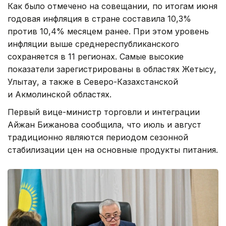
Как было отмечено на совещании, по итогам июня
годовая инфляция в стране составила 10,3%
против 10,4% месяцем ранее. При этом уровень
инфляции выше среднереспубликанского
сохраняется в 11 регионах. Самые высокие
показатели зарегистрированы в областях Жетысу,
Улытау, а также в Северо-Казахстанской
и Акмолинской областях.
Первый вице-министр торговли и интеграции
Айжан Бижанова сообщила, что июль и август
традиционно являются периодом сезонной
стабилизации цен на основные продукты питания.