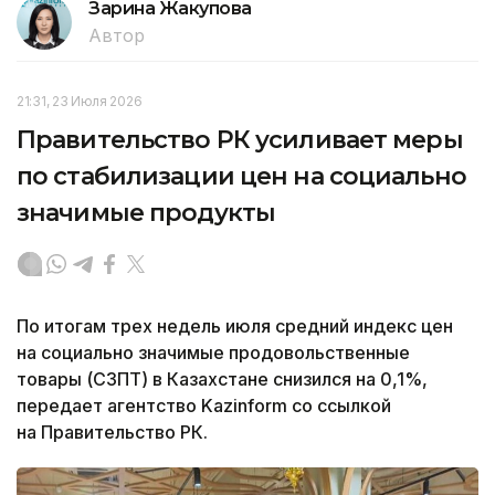
Зарина Жакупова
Автор
21:31, 23 Июля 2026
Правительство РК усиливает меры
по стабилизации цен на социально
значимые продукты
По итогам трех недель июля средний индекс цен
на социально значимые продовольственные
товары (СЗПТ) в Казахстане снизился на 0,1%,
передает агентство Kazinform со ссылкой
на Правительство РК.