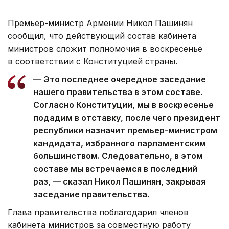
Премьер-министр Армении Никол Пашинян
сообщил, что действующий состав кабинета
министров сложит полномочия в воскресенье
в соответствии с Конституцией страны.
— Это последнее очередное заседание
нашего правительства в этом составе.
Согласно Конституции, мы в воскресенье
подадим в отставку, после чего президент
республики назначит премьер-министром
кандидата, избранного парламентским
большинством. Следовательно, в этом
составе мы встречаемся в последний
раз, — сказал Никол Пашинян, закрывая
заседание правительства.
Глава правительства поблагодарил членов
кабинета министров за совместную работу