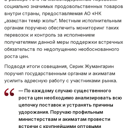
социально значимых продовольственных товаров
внутри страны, предоставляемая АО «НК
„Қазақстан темір жолы“. Местным исполнительным
органам поручено обеспечить мониторинг таких
перевозок и контроль за исполнением
получателями данной меры поддержки встречных
обязательств по недопущению необоснованного
роста цен.
Подводя итоги совещания, Серик Жумангарин
поручил государственным органам и акиматам
усилить адресную работу с участниками рынка.
— По каждому случаю существенного
роста цен необходимо анализировать всю
цепочку поставок и устранять причины
удорожания. Поручаю профильным
министерствам и акиматам провести
встречи с крупнейшими оптовыми