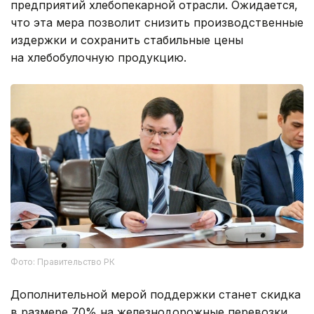
предприятий хлебопекарной отрасли. Ожидается,
что эта мера позволит снизить производственные
издержки и сохранить стабильные цены
на хлебобулочную продукцию.
Фото: Правительство РК
Дополнительной мерой поддержки станет скидка
в размере 70% на железнодорожные перевозки