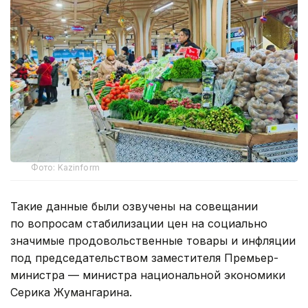
Фото: Kazinform
Такие данные были озвучены на совещании
по вопросам стабилизации цен на социально
значимые продовольственные товары и инфляции
под председательством заместителя Премьер-
министра — министра национальной экономики
Серика Жумангарина.