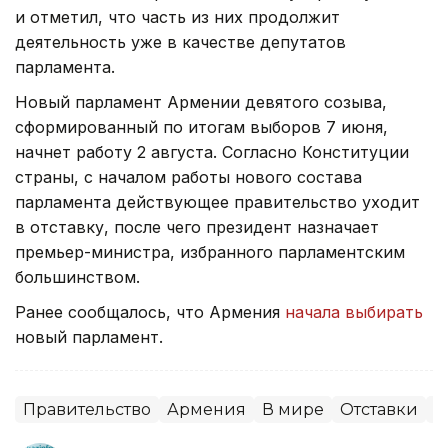
и отметил, что часть из них продолжит
деятельность уже в качестве депутатов
парламента.
Новый парламент Армении девятого созыва,
сформированный по итогам выборов 7 июня,
начнет работу 2 августа. Согласно Конституции
страны, с началом работы нового состава
парламента действующее правительство уходит
в отставку, после чего президент назначает
премьер-министра, избранного парламентским
большинством.
Ранее сообщалось, что Армения
начала выбирать
новый парламент.
Правительство
Армения
В мире
Отставки
П