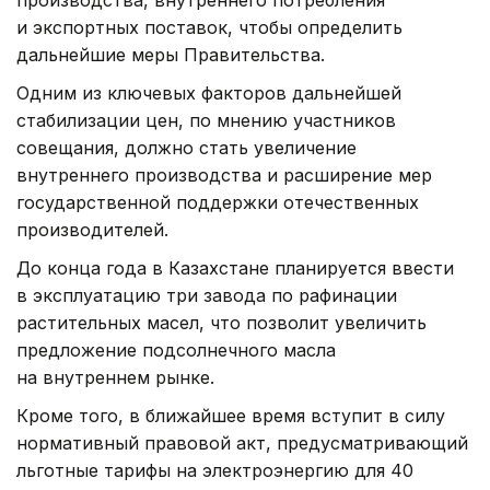
и экспортных поставок, чтобы определить
дальнейшие меры Правительства.
Одним из ключевых факторов дальнейшей
стабилизации цен, по мнению участников
совещания, должно стать увеличение
внутреннего производства и расширение мер
государственной поддержки отечественных
производителей.
До конца года в Казахстане планируется ввести
в эксплуатацию три завода по рафинации
растительных масел, что позволит увеличить
предложение подсолнечного масла
на внутреннем рынке.
Кроме того, в ближайшее время вступит в силу
нормативный правовой акт, предусматривающий
льготные тарифы на электроэнергию для 40