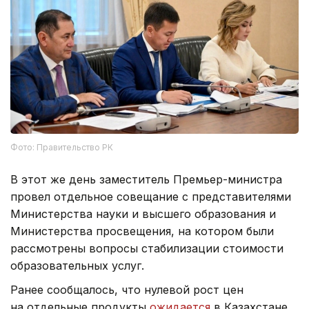
Фото: Правительство РК
В этот же день заместитель Премьер-министра
провел отдельное совещание с представителями
Министерства науки и высшего образования и
Министерства просвещения, на котором были
рассмотрены вопросы стабилизации стоимости
образовательных услуг.
Ранее сообщалось, что нулевой рост цен
на отдельные продукты
ожидается
в Казахстане