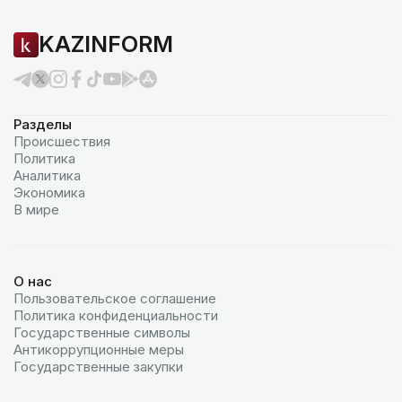
KAZINFORM
Разделы
Происшествия
Политика
Аналитика
Экономика
В мире
О нас
Пользовательское соглашение
Политика конфиденциальности
Государственные символы
Антикоррупционные меры
Государственные закупки