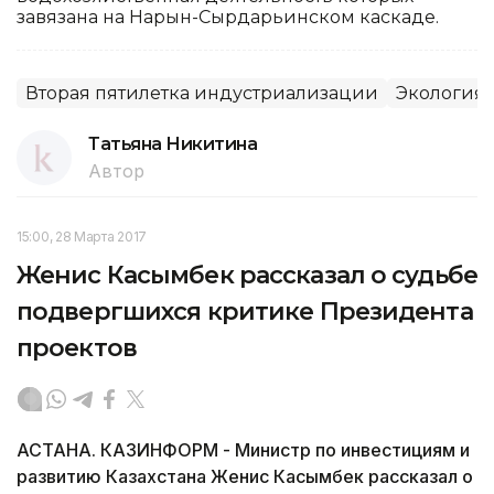
завязана на Нарын-Сырдарьинском каскаде.
Вторая пятилетка индустриализации
Экология
Татьяна Никитина
Автор
15:00, 28 Марта 2017
Женис Касымбек рассказал о судьбе
подвергшихся критике Президента
проектов
АСТАНА. КАЗИНФОРМ - Министр по инвестициям и
развитию Казахстана Женис Касымбек рассказал о