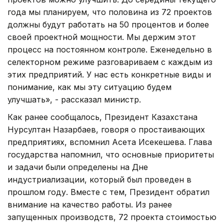
года мы планируем, что половина из 72 проектов
должны будут работать на 50 процентов и более
своей проектной мощности. Мы держим этот
процесс на постоянном контроле. Еженедельно в
селекторном режиме разговариваем с каждым из
этих предприятий. У нас есть конкретные виды и
понимание, как мы эту ситуацию будем
улучшать», - рассказал министр.
Как ранее сообщалось, Президент Казахстана
Нурсултан Назарбаев, говоря о простаивающих
предприятиях, вспомнил Асета Исекешева. Глава
государства напомнил, что основные приоритеты
и задачи были определены на Дне
индустриализации, который был проведен в
прошлом году. Вместе с тем, Президент обратил
внимание на качество работы. Из ранее
запущенных производств, 72 проекта стоимостью