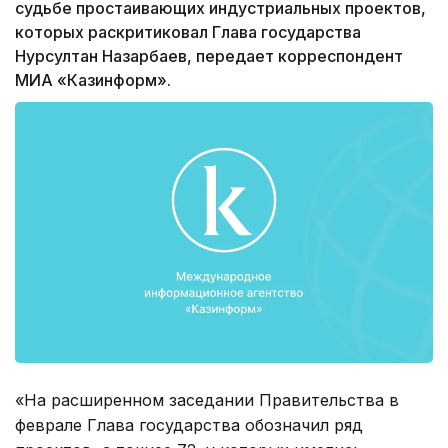
судьбе простаивающих индустриальных проектов,
которых раскритиковал Глава государства
Нурсултан Назарбаев, передает корреспондент
МИА «Казинформ».
«На расширенном заседании Правительства в
феврале Глава государства обозначил ряд