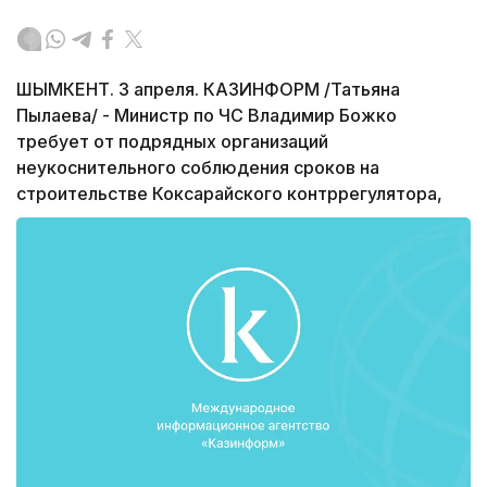
ШЫМКЕНТ. 3 апреля. КАЗИНФОРМ /Татьяна
Пылаева/ - Министр по ЧС Владимир Божко
требует от подрядных организаций
неукоснительного соблюдения сроков на
строительстве Коксарайского контррегулятора,