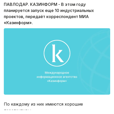
ПАВЛОДАР. КАЗИНФОРМ - В этом году
планируется запуск еще 10 индустриальных
проектов, передаёт корреспондент МИА
«Казинформ».
По каждому из них имеются хорошие
перспективы.