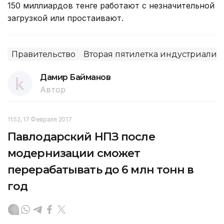
150 миллиардов тенге работают с незначительной
загрузкой или простаивают.
Правительство
Вторая пятилетка индустриали
Дамир Байманов
Автор
11:52, 17 Февраля 2017
Павлодарский НПЗ после
модернизации сможет
перерабатывать до 6 млн тонн в
год