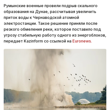
Румынские военные провели подрыв скального
образования на Дунае, рассчитывая увеличить
приток воды к Чернаводской атомной
электростанции. Такое решение приняли после
резкого обмеления реки, которое поставило под
угрозу стабильную работу одного из энергоблоков,
передает Kazinform со ссылкой на
Euronews.