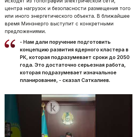
исходят из топографии электрической сети,
центра нагрузок и безопасности размещения того
или иного энергетического объекта. В ближайшее
время Минэнерго выступит с конкретными
предложениями.
- Нам дали поручение подготовить
концепцию развития ядерного кластера в
РК, которая подразумевает сроки до 2050
года. Это достаточно серьезная работа,
которая подразумевает изначальное
планирование, - сказал Саткалиев.