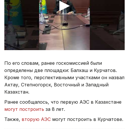
По его словам, ранее госкомиссией были
определены две площадки: Балхаш и Курчатов.
Кроме того, перспективными участками он назвал
Актау, Степногорск, Восточный и Западный
Казахстан.
Ранее сообщалось, что первую АЭС в Казахстане
могут построить
за 8 лет.
Также,
вторую АЭС
могут построить в Курчатове.