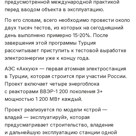
предусмотренной международной практикой
перед вводом объекта в эксплуатацию.
По его словам, всего необходимо провести около
двух тысяч тестов, из которых на сегодняшний
день выполнено примерно 15-20%. После
завершения этой программы Турция
рассчитывает приступить к тестовой выработке
электроэнергии уже к концу года.
АЭС «Аккую» — первая атомная электростанция
в Турции, которая строится при участии России.
Проект включает четыре энергоблока
с реакторами ВВЭР-1 200 поколения 3+
мощностью 1 200 МВт каждый.
Проект реализуется по модели «строй —
владей — эксплуатируй», которая
предусматривает строительство, владение
и дальнейшую эксплуатацию станции одной