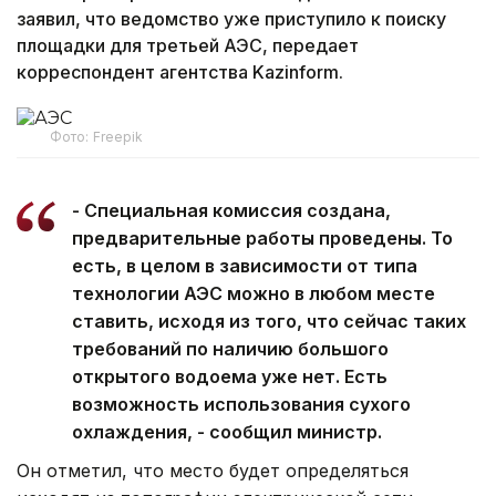
заявил, что ведомство уже приступило к поиску
площадки для третьей АЭС, передает
корреспондент агентства Kazinform.
Фото: Freepik
- Специальная комиссия создана,
предварительные работы проведены. То
есть, в целом в зависимости от типа
технологии АЭС можно в любом месте
ставить, исходя из того, что сейчас таких
требований по наличию большого
открытого водоема уже нет. Есть
возможность использования сухого
охлаждения, - сообщил министр.
Он отметил, что место будет определяться