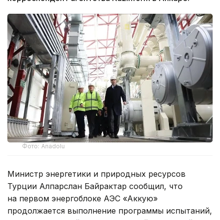
Фото: Anadolu
Министр энергетики и природных ресурсов
Турции Алпарслан Байрактар сообщил, что
на первом энергоблоке АЭС «Аккую»
продолжается выполнение программы испытаний,