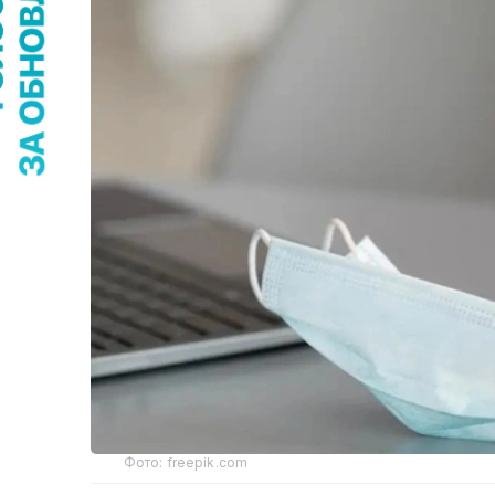
Фото: freepik.com