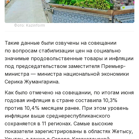
Фото: Kazinform
Такие данные были озвучены на совещании
по вопросам стабилизации цен на социально
значимые продовольственные товары и инфляции
под председательством заместителя Премьер-
министра — министра национальной экономики
Серика Жумангарина.
Как было отмечено на совещании, по итогам июня
годовая инфляция в стране составила 10,3%
против 10,4% месяцем ранее. При этом уровень
инфляции выше среднереспубликанского
сохраняется в 11 регионах. Самые высокие
показатели зарегистрированы в областях Жетысу,