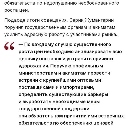
обязательств по недопущению необоснованного
роста цен.
Подводя итоги совещания, Серик Жумангарин
поручил государственным органам и акиматам
усилить адресную работу с участниками рынка.
— По каждому случаю существенного
роста цен необходимо анализировать всю
цепочку поставок и устранять причины
удорожания. Поручаю профильным
министерствам и акиматам провести
встречи с крупнейшими оптовыми
поставщиками и импортерами,
определить существующие барьеры
и выработать необходимые меры
государственной поддержки
при обязательном принятии ими встречных
обязательств по обеспечению ценовой