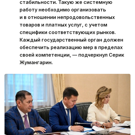
стабильности. Такую же системную
работу необходимо организовать
и в отношении непродовольственных
товаров и платных услуг, с учетом
специфики соответствующих рынков.
Каждый государственный орган должен
обеспечить реализацию мер в пределах
своей компетенции, — подчеркнул Серик
Жумангарин.