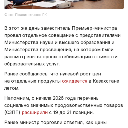
Фото: Правительство РК
В этот же день заместитель Премьер-министра
провел отдельное совещание с представителями
Министерства науки и высшего образования и
Министерства просвещения, на котором были
рассмотрены вопросы стабилизации стоимости
образовательных услуг.
Ранее сообщалось, что нулевой рост цен
на отдельные продукты
ожидается
в Казахстане
летом.
Напомним, с начала 2026 года перечень
социально значимых продовольственных товаров
(СЗПТ)
расширили
с 19 до 31 позиции.
Ранее министр торговли ответил, как цены