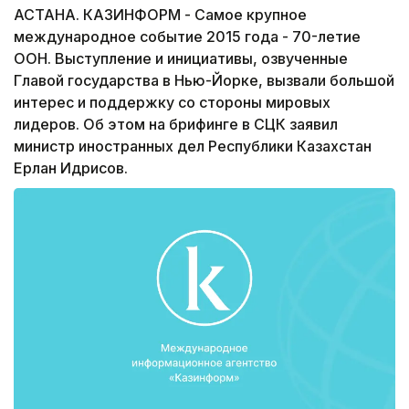
АСТАНА. КАЗИНФОРМ - Самое крупное
международное событие 2015 года - 70-летие
ООН. Выступление и инициативы, озвученные
Главой государства в Нью-Йорке, вызвали большой
интерес и поддержку со стороны мировых
лидеров. Об этом на брифинге в СЦК заявил
министр иностранных дел Республики Казахстан
Ерлан Идрисов.