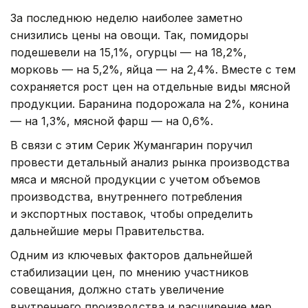
За последнюю неделю наиболее заметно
снизились цены на овощи. Так, помидоры
подешевели на 15,1%, огурцы — на 18,2%,
морковь — на 5,2%, яйца — на 2,4%. Вместе с тем
сохраняется рост цен на отдельные виды мясной
продукции. Баранина подорожала на 2%, конина
— на 1,3%, мясной фарш — на 0,6%.
В связи с этим Серик Жумангарин поручил
провести детальный анализ рынка производства
мяса и мясной продукции с учетом объемов
производства, внутреннего потребления
и экспортных поставок, чтобы определить
дальнейшие меры Правительства.
Одним из ключевых факторов дальнейшей
стабилизации цен, по мнению участников
совещания, должно стать увеличение
внутреннего производства и расширение мер