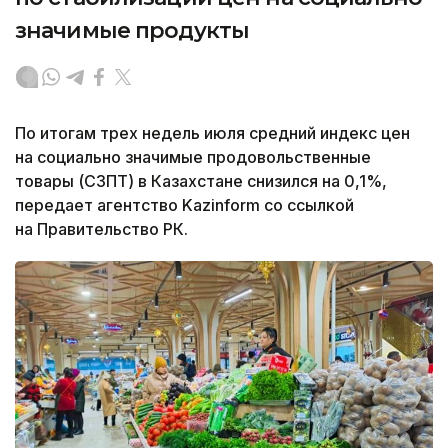
значимые продукты
По итогам трех недель июля средний индекс цен
на социально значимые продовольственные
товары (СЗПТ) в Казахстане снизился на 0,1%,
передает агентство Kazinform со ссылкой
на Правительство РК.