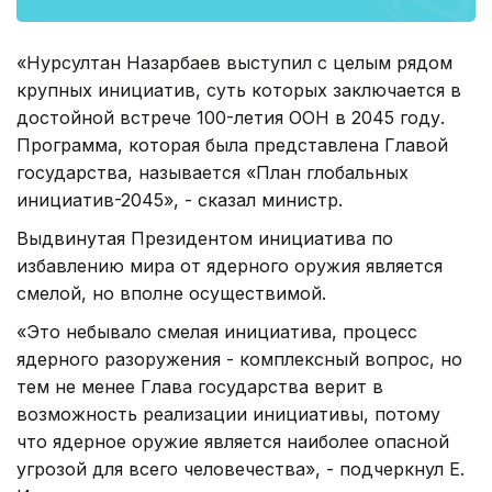
«Нурсултан Назарбаев выступил с целым рядом
крупных инициатив, суть которых заключается в
достойной встрече 100-летия ООН в 2045 году.
Программа, которая была представлена Главой
государства, называется «План глобальных
инициатив-2045», - сказал министр.
Выдвинутая Президентом инициатива по
избавлению мира от ядерного оружия является
смелой, но вполне осуществимой.
«Это небывало смелая инициатива, процесс
ядерного разоружения - комплексный вопрос, но
тем не менее Глава государства верит в
возможность реализации инициативы, потому
что ядерное оружие является наиболее опасной
угрозой для всего человечества», - подчеркнул Е.