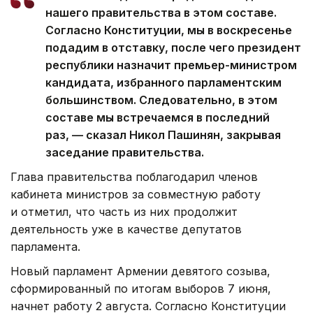
нашего правительства в этом составе.
Согласно Конституции, мы в воскресенье
подадим в отставку, после чего президент
республики назначит премьер-министром
кандидата, избранного парламентским
большинством. Следовательно, в этом
составе мы встречаемся в последний
раз, — сказал Никол Пашинян, закрывая
заседание правительства.
Глава правительства поблагодарил членов
кабинета министров за совместную работу
и отметил, что часть из них продолжит
деятельность уже в качестве депутатов
парламента.
Новый парламент Армении девятого созыва,
сформированный по итогам выборов 7 июня,
начнет работу 2 августа. Согласно Конституции