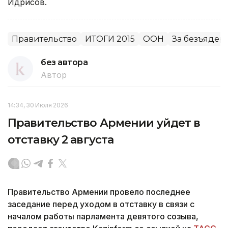
Идрисов.
Правительство
ИТОГИ 2015
ООН
За безъядер
без автора
Автор
14:34, 30 Июля 2026
Правительство Армении уйдет в
отставку 2 августа
Правительство Армении провело последнее
заседание перед уходом в отставку в связи с
началом работы парламента девятого созыва,