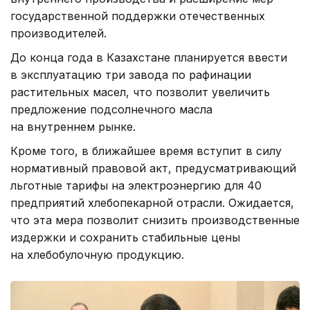
государственной поддержки отечественных
производителей.
До конца года в Казахстане планируется ввести
в эксплуатацию три завода по рафинации
растительных масел, что позволит увеличить
предложение подсолнечного масла
на внутреннем рынке.
Кроме того, в ближайшее время вступит в силу
нормативный правовой акт, предусматривающий
льготные тарифы на электроэнергию для 40
предприятий хлебопекарной отрасли. Ожидается,
что эта мера позволит снизить производственные
издержки и сохранить стабильные цены
на хлебобулочную продукцию.