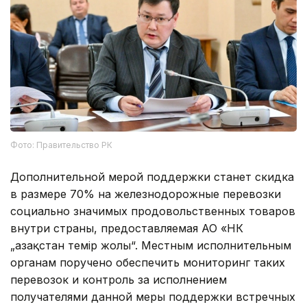
Фото: Правительство РК
Дополнительной мерой поддержки станет скидка
в размере 70% на железнодорожные перевозки
социально значимых продовольственных товаров
внутри страны, предоставляемая АО «НК
„Қазақстан темір жолы“. Местным исполнительным
органам поручено обеспечить мониторинг таких
перевозок и контроль за исполнением
получателями данной меры поддержки встречных