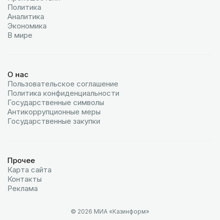
Политика
Аналитика
Экономика
В мире
О нас
Пользовательское соглашение
Политика конфиденциальности
Государственные символы
Антикоррупционные меры
Государственные закупки
Прочее
Карта сайта
Контакты
Реклама
© 2026 МИА «Казинформ»