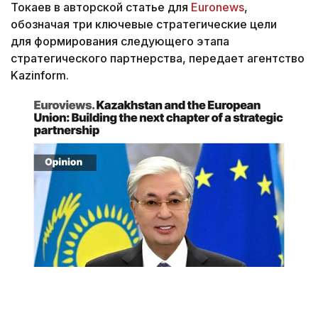
Токаев в авторской статье для
Euronews
,
обозначая три ключевые стратегические цели
для формирования следующего этапа
стратегического партнерства, передает агентство
Kazinform.
Снимок экрана