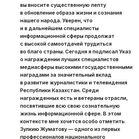
вы вносите существенную лепту
в обновление образа жизни и сознания
нашего народа. Уверен, что
и в дальнейшем специалисты
информационной сферы продолжат
с высокой самоотдачей трудиться
во благо страны. Сегодня я подписал Указ
о награждении лучших специалистов
медиасферы высокими государственными
наградами за значительный вклад
в развитие журналистики и телевидения
Республики Казахстан. Среди
награжденных есть и ветераны отрасли,
посвятившие всю свою сознательную
жизнь информационной сфере. В этом
контексте мне хочется особо отметить
Зулкию Жуматову — одного из первых
профессионалов национального