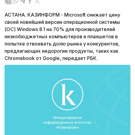
АСТАНА. КАЗИНФОРМ - Microsoft снижает цену
своей новейшей версии операционной системы
(ОС) Windows 8.1 на 70% для производителей
низкобюджетных компьютеров и планшетов в
попытке отвоевать долю рынка у конкурентов,
предлагающих недорогие продукты, таких как
Chromebook от Google, передает РБК.