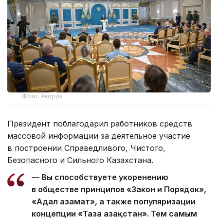
Фото: Акорда
Президент поблагодарил работников средств
массовой информации за деятельное участие
в построении Справедливого, Чистого,
Безопасного и Сильного Казахстана.
— Вы способствуете укоренению
в обществе принципов «Закон и Порядок»,
«Адал азамат», а также популяризации
концепции «Таза Қазақстан». Тем самым