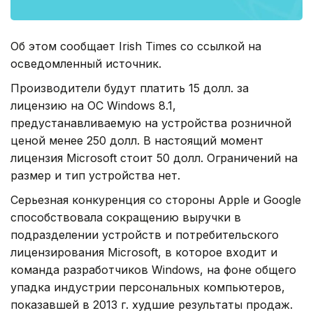
Об этом сообщает Irish Times со ссылкой на
осведомленный источник.
Производители будут платить 15 долл. за
лицензию на ОС Windows 8.1,
предустанавливаемую на устройства розничной
ценой менее 250 долл. В настоящий момент
лицензия Microsoft стоит 50 долл. Ограничений на
размер и тип устройства нет.
Серьезная конкуренция со стороны Apple и Google
способствовала сокращению выручки в
подразделении устройств и потребительского
лицензирования Microsoft, в которое входит и
команда разработчиков Windows, на фоне общего
упадка индустрии персональных компьютеров,
показавшей в 2013 г. худшие результаты продаж.