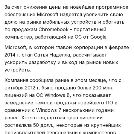
За счет снижения цены на новейшее программное
обеспечение Microsoft надеется увеличить свою
долю на рынке мобильных устройств и обогнать
по продажам Chromebook - портативный
компьютер, работающий на ОС от Google.
Microsoft, в которой главой корпорации в феврале
2014 г. стал Сатья Наделла, рассчитывает
ускорить разработку и выход на рынок новых
устройств.
Компания сообщила ранее в этом месяце, что с
октября 2012 г. было продано более 200 млн.
лицензий на ОС Windows 8, что показывает
замедление темпов продажи новейшего ПО в
сравнении с Windows 7 несколькими годами
ранее. Хотя стандартная цена лицензии
составляла 50 долл., некоторые из крупнейших
производителей персональных компьютеров