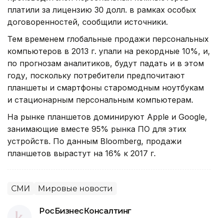
платили за лицензию 30 долл. в рамках особых
договоренностей, сообщили источники.
Тем временем глобальные продажи персональных
компьютеров в 2013 г. упали на рекордные 10%, и,
по прогнозам аналитиков, будут падать и в этом
году, поскольку потребители предпочитают
планшеты и смартфоны старомодным ноутбукам
и стационарным персональным компьютерам.
На рынке планшетов доминируют Apple и Google,
занимающие вместе 95% рынка ПО для этих
устройств. По данным Bloomberg, продажи
планшетов вырастут на 16% к 2017 г.
СМИ
Мировые новости
РосБизнесКонсалтинг