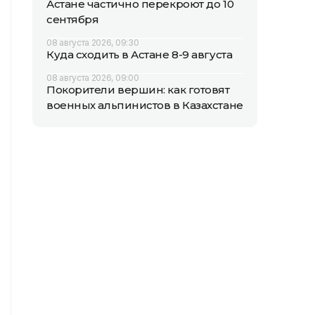
Астане частично перекроют до 10
сентября
08 августа 2026, 09:30
Куда сходить в Астане 8-9 августа
08 августа 2026, 09:00
Покорители вершин: как готовят
военных альпинистов в Казахстане