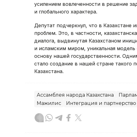
усилением вовлеченности в решение зад
и глобального характера.
Депутат подчеркнул, что в Казахстане 
проблем. Это, в частности, казахстанс
диалога, выдвинутая Казахстаном иниц
и исламским миром, уникальная модель 
основу нашей государственности. Одни
стало создание в нашей стране такого 
Казахстана.
Ассамблея народа Казахстана
Парла
Мажилис
Интеграция и партнерство