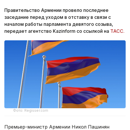
Правительство Армении провело последнее
заседание перед уходом в отставку в связи с
началом работы парламента девятого созыва,
передает агентство Kazinform со ссылкой на
ТАСС.
Фото: Regisser.com
Премьер-министр Армении Никол Пашинян