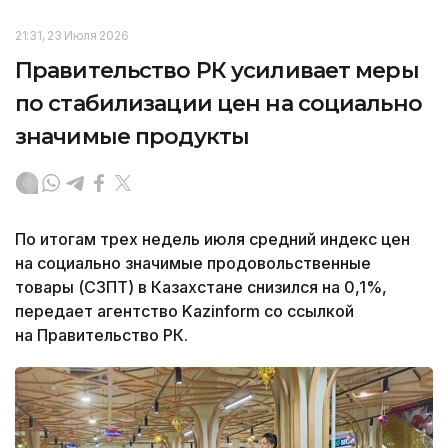
21:31, 23 Июля 2026
Правительство РК усиливает меры
по стабилизации цен на социально
значимые продукты
По итогам трех недель июля средний индекс цен
на социально значимые продовольственные
товары (СЗПТ) в Казахстане снизился на 0,1%,
передает агентство Kazinform со ссылкой
на Правительство РК.