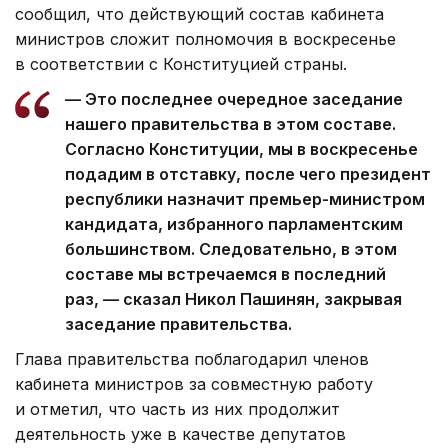
сообщил, что действующий состав кабинета
министров сложит полномочия в воскресенье
в соответствии с Конституцией страны.
— Это последнее очередное заседание
нашего правительства в этом составе.
Согласно Конституции, мы в воскресенье
подадим в отставку, после чего президент
республики назначит премьер-министром
кандидата, избранного парламентским
большинством. Следовательно, в этом
составе мы встречаемся в последний
раз, — сказал Никол Пашинян, закрывая
заседание правительства.
Глава правительства поблагодарил членов
кабинета министров за совместную работу
и отметил, что часть из них продолжит
деятельность уже в качестве депутатов