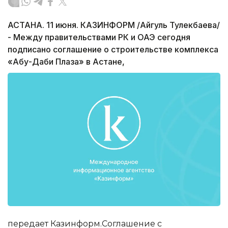
АСТАНА. 11 июня. КАЗИНФОРМ /Айгуль Тулекбаева/
- Между правительствами РК и ОАЭ сегодня
подписано соглашение о строительстве комплекса
«Абу-Даби Плаза» в Астане,
передает Казинформ.Соглашение с