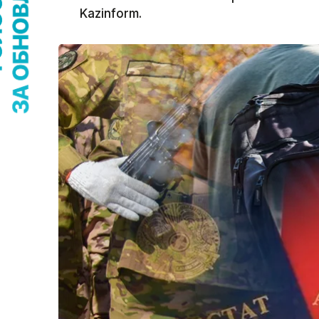
Kazinform.