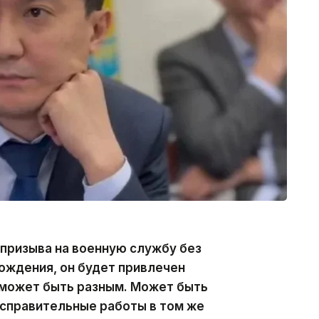
 призыва на военную службу без
ождения, он будет привлечен
 может быть разным. Может быть
исправительные работы в том же