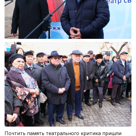
Почтить память театрального критика пришли