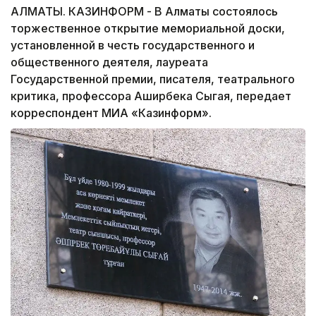
АЛМАТЫ. КАЗИНФОРМ - В Алматы состоялось
торжественное открытие мемориальной доски,
установленной в честь государственного и
общественного деятеля, лауреата
Государственной премии, писателя, театрального
критика, профессора Аширбека Сыгая, передает
корреспондент МИА «Казинформ».