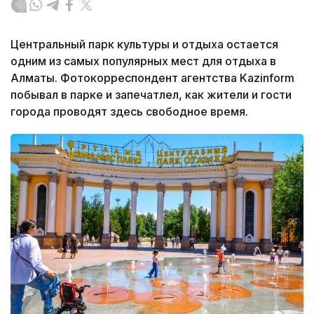
Центральный парк культуры и отдыха остается
одним из самых популярных мест для отдыха в
Алматы. Фотокорреспондент агентства Kazinform
побывал в парке и запечатлел, как жители и гости
города проводят здесь свободное время.