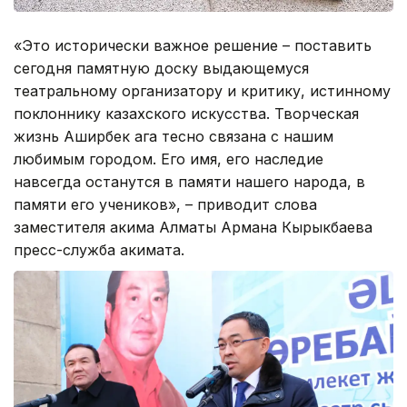
«Это исторически важное решение – поставить
сегодня памятную доску выдающемуся
театральному организатору и критику, истинному
поклоннику казахского искусства. Творческая
жизнь Аширбек ага тесно связана с нашим
любимым городом. Его имя, его наследие
навсегда останутся в памяти нашего народа, в
памяти его учеников», – приводит слова
заместителя акима Алматы Армана Кырыкбаева
пресс-служба акимата.