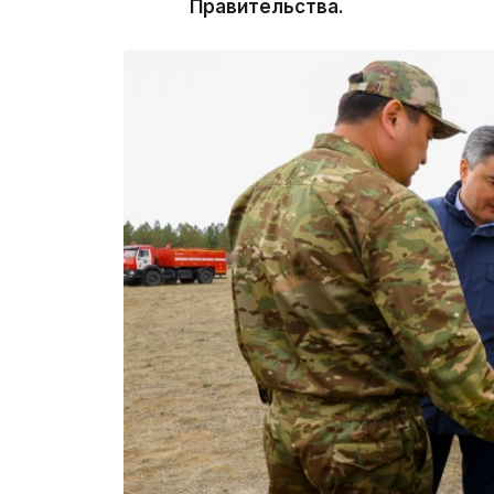
Правительства.