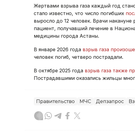
Жертвами взрыва газа каждый год стано
стало известно, что число погибших
пос
выросло до 12 человек. Врачи накануне 
пациент, получавший лечение в Нацио
медицины города Астаны.
В январе 2026 года
взрыв газа произоше
человек погиб, четверо пострадали.
В октябре 2025 года
взрыв газа также 
Пострадавшими оказались жильцы мног
Правительство
МЧС
Депзапрос
В