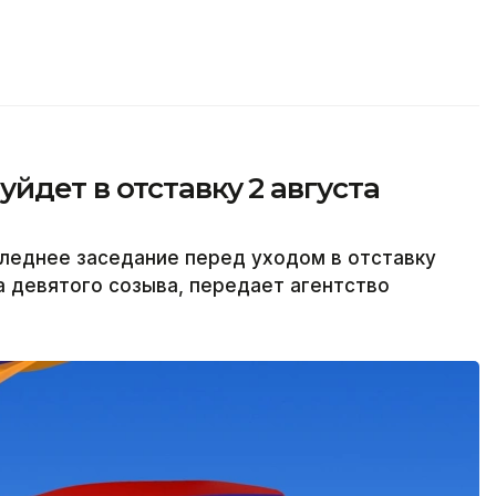
йдет в отставку 2 августа
леднее заседание перед уходом в отставку
а девятого созыва, передает агентство