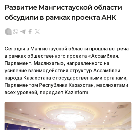
Развитие Мангистауской области
обсудили в рамках проекта АНК
Сегодня в Мангистауской области прошла встреча
в рамках общественного проекта «Ассамблея.
Парламент. Маслихаты», направленного на
усиление взаимодействия структур Ассамблеи
народа Казахстана с государственными органами,
Парламентом Республики Казахстан, маслихатами
всех уровней, передает Kazinform.