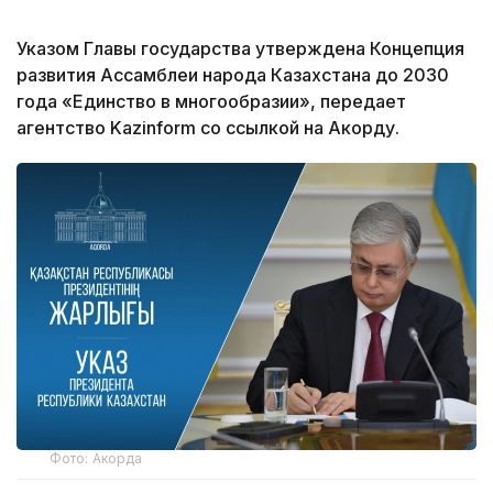
Указом Главы государства утверждена Концепция
развития Ассамблеи народа Казахстана до 2030
года «Единство в многообразии», передает
агентство Kazinform со ссылкой на Акорду.
Фото: Акорда