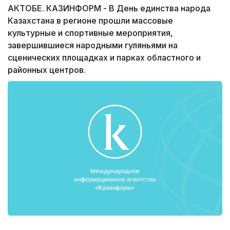
АКТОБЕ. КАЗИНФОРМ - В День единства народа
Казахстана в регионе прошли массовые
культурные и спортивные мероприятия,
завершившиеся народными гуляньями на
сценических площадках и парках областного и
районных центров.