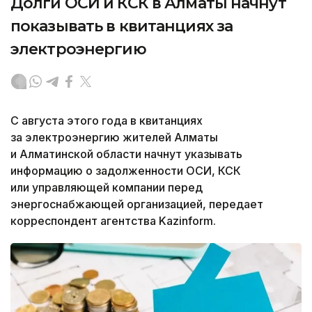
Долги ОСИ и КСК в Алматы начнут
показывать в квитанциях за
электроэнергию
С августа этого года в квитанциях
за электроэнергию жителей Алматы
и Алматинской области начнут указывать
информацию о задолженности ОСИ, КСК
или управляющей компании перед
энергоснабжающей организацией, передает
корреспондент агентства Kazinform.