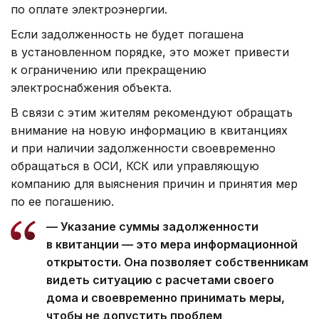
по оплате электроэнергии.
Если задолженность не будет погашена
в установленном порядке, это может привести
к ограничению или прекращению
электроснабжения объекта.
В связи с этим жителям рекомендуют обращать
внимание на новую информацию в квитанциях
и при наличии задолженности своевременно
обращаться в ОСИ, КСК или управляющую
компанию для выяснения причин и принятия мер
по ее погашению.
— Указание суммы задолженности
в квитанции — это мера информационной
открытости. Она позволяет собственникам
видеть ситуацию с расчетами своего
дома и своевременно принимать меры,
чтобы не допустить проблем