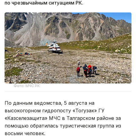
по чрезвычайным ситуациям РК.
Фото: МЧС РК
По данным ведомства, 5 августа на
высокогорном гидропосту «Тогузак» ГУ
«Казселезащита» МЧС в Талгарском районе за
помощью обратилась туристическая группа из
восьми человек.