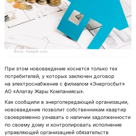
Фото: freepik.com
При этом нововведение коснется только тех
потребителей, у которых заключен договор
на электроснабжение с филиалом «Энергосбыт»
АО «Алатау Жарық Компаниясы».
Как сообщили в энергопередающей организации,
нововведение позволит собственникам квартир
своевременно узнавать о наличии задолженности
по своему дому и контролировать исполнение
управляющей организацией обязательств