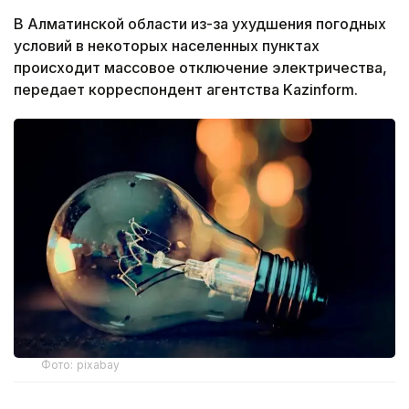
В Алматинской области из-за ухудшения погодных
условий в некоторых населенных пунктах
происходит массовое отключение электричества,
передает корреспондент агентства Kazinform.
Фото: pixabay