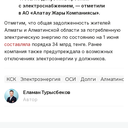
с электроснабжением, — отметили
в АО «Алатау Жарық Компаниясы».
Отметим, что общая задолженность жителей
Алматы и Алматинской области за потребленную
электрическую энергию по состоянию на 1 июня
составляла
порядка 34 млрд тенге. Ранее
компания также предупреждала о возможных
отключениях электроэнергии у должников.
КСК
Электроэнергия
ОСИ
Долги
Алматинска
Еламан Турысбеков
Автор