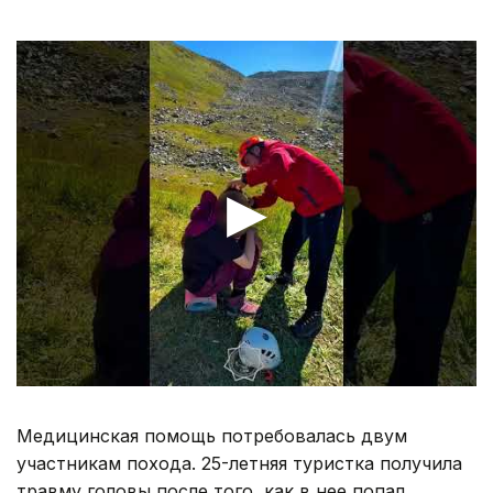
Медицинская помощь потребовалась двум
участникам похода. 25-летняя туристка получила
травму головы после того, как в нее попал