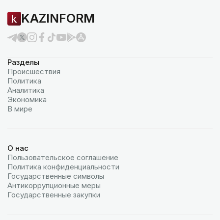
KAZINFORM
Разделы
Происшествия
Политика
Аналитика
Экономика
В мире
О нас
Пользовательское соглашение
Политика конфиденциальности
Государственные символы
Антикоррупционные меры
Государственные закупки