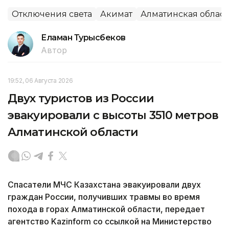
Отключения света
Акимат
Алматинская област
Еламан Турысбеков
Автор
19:52, 06 Августа 2026
Двух туристов из России
эвакуировали с высоты 3510 метров
Алматинской области
Спасатели МЧС Казахстана эвакуировали двух
граждан России, получивших травмы во время
похода в горах Алматинской области, передает
агентство Kazinform со ссылкой на Министерство