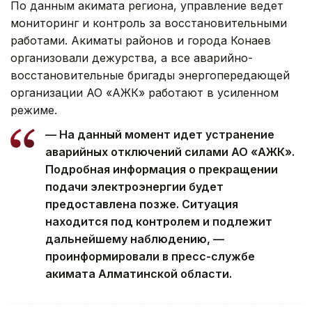
По данным акимата региона, управление ведет
мониторинг и контроль за восстановительными
работами. Акиматы районов и города Конаев
организовали дежурства, а все аварийно-
восстановительные бригады энергопередающей
организации АО «АЖК» работают в усиленном
режиме.
— На данный момент идет устранение
аварийных отключений силами АО «АЖК».
Подробная информация о прекращении
подачи электроэнергии будет
предоставлена позже. Ситуация
находится под контролем и подлежит
дальнейшему наблюдению, —
проинформировали в пресс-службе
акимата Алматинской области.