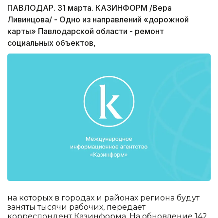
ПАВЛОДАР. 31 марта. КАЗИНФОРМ /Вера
Ливинцова/ - Одно из направлений «дорожной
карты» Павлодарской области - ремонт
социальных объектов,
на которых в городах и районах региона будут
заняты тысячи рабочих, передает
корреспондент Казинформа. На обновление 142