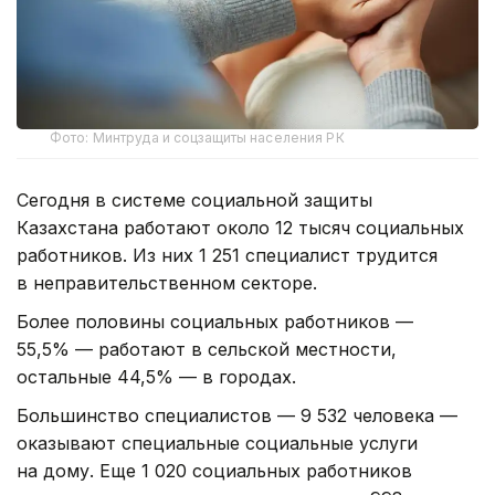
Фото: Минтруда и соцзащиты населения РК
Сегодня в системе социальной защиты
Казахстана работают около 12 тысяч социальных
работников. Из них 1 251 специалист трудится
в неправительственном секторе.
Более половины социальных работников —
55,5% — работают в сельской местности,
остальные 44,5% — в городах.
Большинство специалистов — 9 532 человека —
оказывают специальные социальные услуги
на дому. Еще 1 020 социальных работников