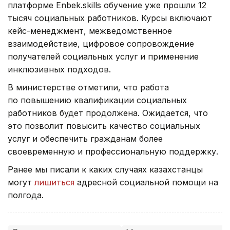
платформе Enbek.skills обучение уже прошли 12
тысяч социальных работников. Курсы включают
кейс-менеджмент, межведомственное
взаимодействие, цифровое сопровождение
получателей социальных услуг и применение
инклюзивных подходов.
В министерстве отметили, что работа
по повышению квалификации социальных
работников будет продолжена. Ожидается, что
это позволит повысить качество социальных
услуг и обеспечить гражданам более
своевременную и профессиональную поддержку.
Ранее мы писали к каких случаях казахстанцы
могут
лишиться
адресной социальной помощи на
полгода.