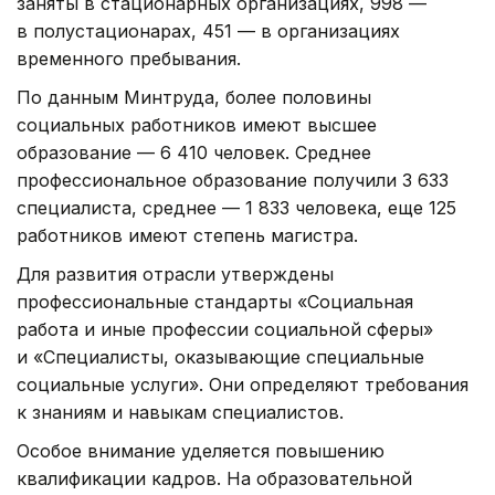
заняты в стационарных организациях, 998 —
в полустационарах, 451 — в организациях
временного пребывания.
По данным Минтруда, более половины
социальных работников имеют высшее
образование — 6 410 человек. Среднее
профессиональное образование получили 3 633
специалиста, среднее — 1 833 человека, еще 125
работников имеют степень магистра.
Для развития отрасли утверждены
профессиональные стандарты «Социальная
работа и иные профессии социальной сферы»
и «Специалисты, оказывающие специальные
социальные услуги». Они определяют требования
к знаниям и навыкам специалистов.
Особое внимание уделяется повышению
квалификации кадров. На образовательной