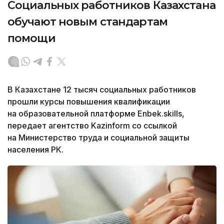
Социальных работников Казахстана
обучают новым стандартам
помощи
В Казахстане 12 тысяч социальных работников
прошли курсы повышения квалификации
на образовательной платформе Enbek.skills,
передает агентство Kazinform со ссылкой
на Министерство труда и социальной защиты
населения РК.