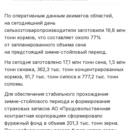
По оперативным данным акиматов областей,
на сегодняшний день
сельхозтоваропроизводители заготовили 19,8 млн
тонн кормов, что составляет около 77%
от запланированного объема сена
на предстоящий зимне-стойловый период.
На сегодня заготовлено 17,1 млн тонн сена, 1,5 млн
тонн сенажа, 362,3 тыс. тонн концентрированных
кормов, 91,7 тыс. тонн силоса и 777,2 тыс. тонн
соломы.
Для обеспечения стабильного прохождения
зимне-стойлового периода и формирования
страховых запасов АО «Продовольственная
контрактная корпорация» сформировало
фуражный фонд в объеме 201,3 тыс. тонн зерна.