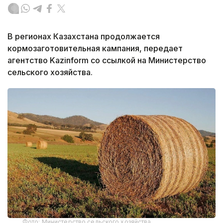
В регионах Казахстана продолжается
кормозаготовительная кампания, передает
агентство Kazinform со ссылкой на Министерство
сельского хозяйства.
Фото: Министерство сельского хозяйства