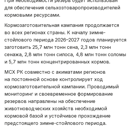
При необходимости резерв будет использован
для обеспечения сельхозтоваропроизводителей
кормовыми ресурсами.
Кормозаготовительная кампания продолжается
во всех регионах страны. К началу зимне-
стойлового периода 2026–2027 годов планируется
заготовить 25,7 млн тонн сена, 2,3 млн тонн
сенажа, 2,8 млн тонн силоса, 4,8 млн тонн соломы
и 5,7 млн тонн концентрированных кормов.
МСХ РК совместно с акиматами регионов
на постоянной основе контролирует ход
кормозаготовительной кампании. Проводимый
мониторинг и своевременное формирование
резервов направлены на обеспечение
животноводческих хозяйств необходимой
кормовой базой и устойчивое прохождение
предстоящего зимне-стойлового периода.