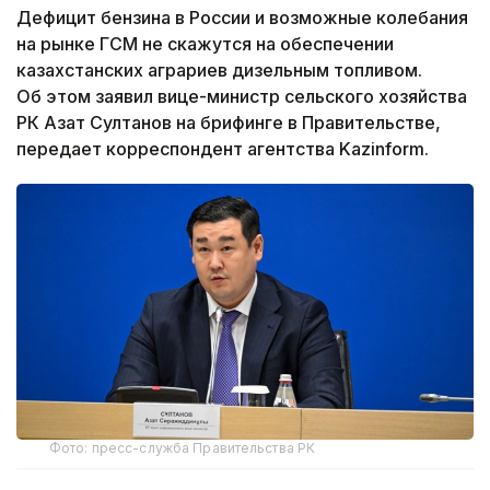
Дефицит бензина в России и возможные колебания
на рынке ГСМ не скажутся на обеспечении
казахстанских аграриев дизельным топливом.
Об этом заявил вице-министр сельского хозяйства
РК Азат Султанов на брифинге в Правительстве,
передает корреспондент агентства Kazinform.
Фото: пресс-служба Правительства РК