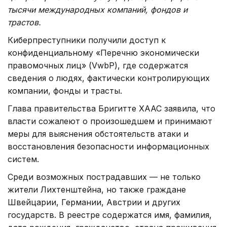
тысячи международных компаний, фондов и
трастов.
Киберпреступники получили доступ к
конфиденциальному «Перечню экономически
правомочных лиц» (VwbP), где содержатся
сведения о людях, фактически контролирующих
компании, фонды и трасты.
Глава правительства Бригитте ХААС заявила, что
власти сожалеют о произошедшем и принимают
меры для выяснения обстоятельств атаки и
восстановления безопасности информационных
систем.
Среди возможных пострадавших — не только
жители Лихтенштейна, но также граждане
Швейцарии, Германии, Австрии и других
государств. В реестре содержатся имя, фамилия,