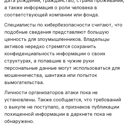
дата рождения, гражданство, страна проживания,
а также информация о роли человека в
соответствующей компании или фонде.
Специалисты по кибербезопасности считают, что
подобные сведения представляют большую
ценность для злоумышленников. Владельцы
активов нередко стремятся сохранить
конфиденциальность информации о своих
структурах, а попавшие в чужие руки
персональные данные могут использоваться для
мошенничества, шантажа или попыток
вымогательства.
Личности организаторов атаки пока не
установлены. Также сообщается, что требований
о выкупе не поступало, а признаков публикации
похищенной информации в даркнете пока не
обнаружено.