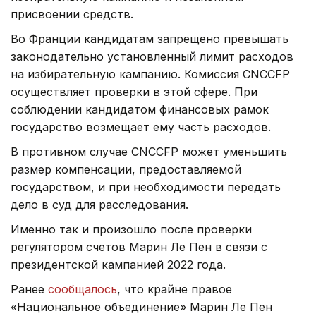
присвоении средств.
Во Франции кандидатам запрещено превышать
законодательно установленный лимит расходов
на избирательную кампанию. Комиссия CNCCFP
осуществляет проверки в этой сфере. При
соблюдении кандидатом финансовых рамок
государство возмещает ему часть расходов.
В противном случае CNCCFP может уменьшить
размер компенсации, предоставляемой
государством, и при необходимости передать
дело в суд для расследования.
Именно так и произошло после проверки
регулятором счетов Марин Ле Пен в связи с
президентской кампанией 2022 года.
Ранее
сообщалось
, что крайне правое
«Национальное объединение» Марин Ле Пен