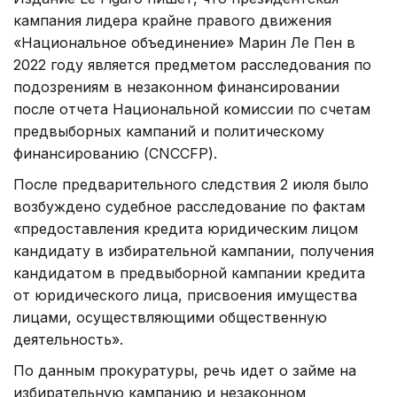
кампания лидера крайне правого движения
«Национальное объединение» Марин Ле Пен в
2022 году является предметом расследования по
подозрениям в незаконном финансировании
после отчета Национальной комиссии по счетам
предвыборных кампаний и политическому
финансированию (CNCCFP).
После предварительного следствия 2 июля было
возбуждено судебное расследование по фактам
«предоставления кредита юридическим лицом
кандидату в избирательной кампании, получения
кандидатом в предвыборной кампании кредита
от юридического лица, присвоения имущества
лицами, осуществляющими общественную
деятельность».
По данным прокуратуры, речь идет о займе на
избирательную кампанию и незаконном