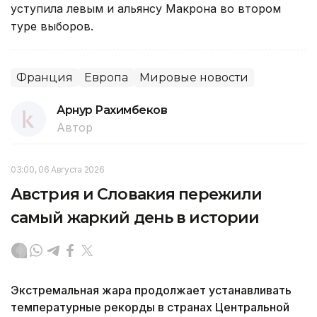
уступила левым и альянсу Макрона во втором
туре выборов.
Франция
Европа
Мировые новости
Арнур Рахимбеков
Автор
03:00, 06 Августа 2026
Австрия и Словакия пережили
самый жаркий день в истории
Экстремальная жара продолжает устанавливать
температурные рекорды в странах Центральной