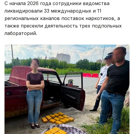
С начала 2026 года сотрудники ведомства
ликвидировали 33 международных и 11
региональных каналов поставок наркотиков, а
также пресекли деятельность трех подпольных
лабораторий.