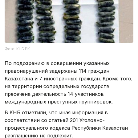
Фото: КНБ РК
По подозрению в совершении указанных
правонарушений задержаны 114 граждан
Казахстана и 7 иностранных граждан. Кроме того,
на территории сопредельных государств
пресечена деятельность 14 участников
международных преступных группировок.
В КНБ отметили, что иная информация в
соответствии со статьей 201 Уголовно-
процессуального кодекса Республики Казахстан
разглашению не подлежит.