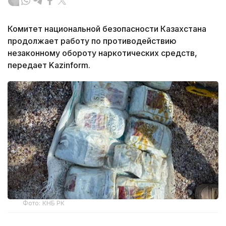
Комитет национальной безопасности Казахстана
продолжает работу по противодействию
незаконному обороту наркотических средств,
передает Kazinform.
Фото: КНБ РК