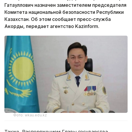
Гатауллович назначен заместителем председателя
Комитета национальной безопасности Республики
Казахстан. Об этом сообщает пресс-служба
Акорды, передает агентство Kazinform.
Фото: wkau.edu.kz
Также, Распоряжением Главы государства