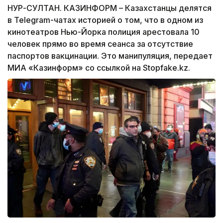
НУР-СУЛТАН. КАЗИНФОРМ – Казахстанцы делятся
в Telegram-чатах историей о том, что в одном из
кинотеатров Нью-Йорка полиция арестовала 10
человек прямо во время сеанса за отсутствие
паспортов вакцинации. Это манипуляция, передает
МИА «Казинформ» со ссылкой на Stopfake.kz.