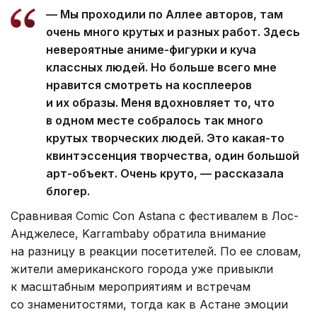
— Мы проходили по Аллее авторов, там
очень много крутых и разных работ. Здесь
невероятные аниме-фигурки и куча
классных людей. Но больше всего мне
нравится смотреть на косплееров
и их образы. Меня вдохновляет то, что
в одном месте собралось так много
крутых творческих людей. Это какая-то
квинтэссенция творчества, один большой
арт-объект. Очень круто, — рассказала
блогер.
Сравнивая Comic Con Astana с фестивалем в Лос-
Анджелесе, Karrambaby обратила внимание
на разницу в реакции посетителей. По ее словам,
жители американского города уже привыкли
к масштабным мероприятиям и встречам
со знаменитостями, тогда как в Астане эмоции