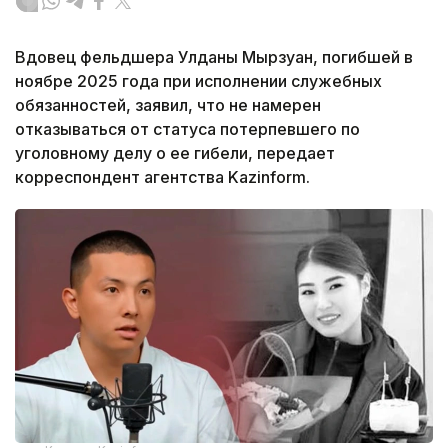
Вдовец фельдшера Улданы Мырзуан, погибшей в
ноябре 2025 года при исполнении служебных
обязанностей, заявил, что не намерен
отказываться от статуса потерпевшего по
уголовному делу о ее гибели, передает
корреспондент агентства Kazinform.