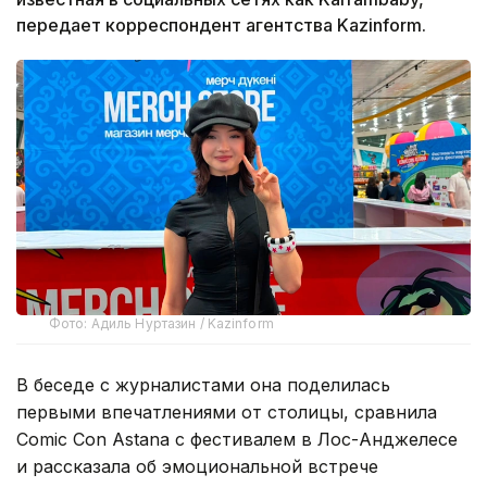
передает корреспондент агентства Kazinform.
Фото: Адиль Нуртазин / Kazinform
В беседе с журналистами она поделилась
первыми впечатлениями от столицы, сравнила
Comic Con Astana с фестивалем в Лос-Анджелесе
и рассказала об эмоциональной встрече