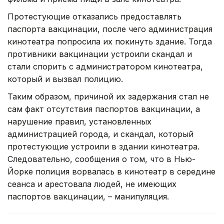
Протестующие отказались предоставлять
паспорта вакцинации, после чего администрация
кинотеатра попросила их покинуть здание. Тогда
противники вакцинации устроили скандал и
стали спорить с администратором кинотеатра,
который и вызвал полицию.
Таким образом, причиной их задержания стал не
сам факт отсутствия паспортов вакцинации, а
нарушение правил, установленных
администрацией города, и скандал, который
протестующие устроили в здании кинотеатра.
Следовательно, сообщения о том, что в Нью-
Йорке полиция ворвалась в кинотеатр в середине
сеанса и арестовала людей, не имеющих
паспортов вакцинации, – манипуляция.