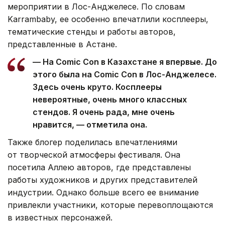
мероприятии в Лос-Анджелесе. По словам
Karrambaby, ее особенно впечатлили косплееры,
тематические стенды и работы авторов,
представленные в Астане.
— На Comic Con в Казахстане я впервые. До
этого была на Comic Con в Лос-Анджелесе.
Здесь очень круто. Косплееры
невероятные, очень много классных
стендов. Я очень рада, мне очень
нравится, — отметила она.
Также блогер поделилась впечатлениями
от творческой атмосферы фестиваля. Она
посетила Аллею авторов, где представлены
работы художников и других представителей
индустрии. Однако больше всего ее внимание
привлекли участники, которые перевоплощаются
в известных персонажей.