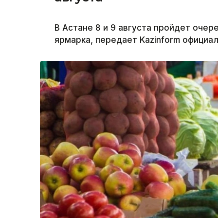
В Астане 8 и 9 августа пройдет оче
ярмарка, передает Kazinform официа