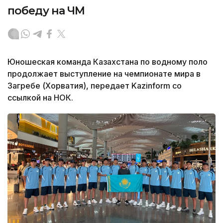
победу на ЧМ
Юношеская команда Казахстана по водному поло
продолжает выступление на чемпионате мира в
Загребе (Хорватия), передает Kazinform со
ссылкой на НОК.