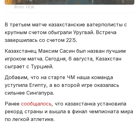
Фото: НОК
В третьем матче казахстанские ватерполисты с
крупным счетом обыграли Уругвай. Встреча
завершилась со счетом 22:5.
Казахстанец Максим Сасин был назван лучшим
игроком матча. Сегодня, 6 августа, Казахстан
сыграет с Турцией.
Добавим, что на старте ЧМ наша команда
уступила Египту, а во второй игре оказалась
сильнее Сингапура.
Ранее
сообщалось
, что казахстанка установила
рекорд страны и вышла в финал чемпионата мира
по легкой атлетике.