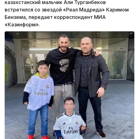
казахстанский мальчик Али Турганбеков
встретился со звездой «Реал Мадрида» Каримом
Бензема, передает корреспондент МИА
«Казинформ».