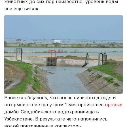
животных до сих пор неизвестно, уровень воды
все еще высок.
Ранее сообщалось, что после сильного дождя и
штормового ветра утром 1 мая произошел
прорыв
дамбы Сардобинского водохранилища в
Узбекистане. В результате чего наполнились
водой приграничные коллекторы