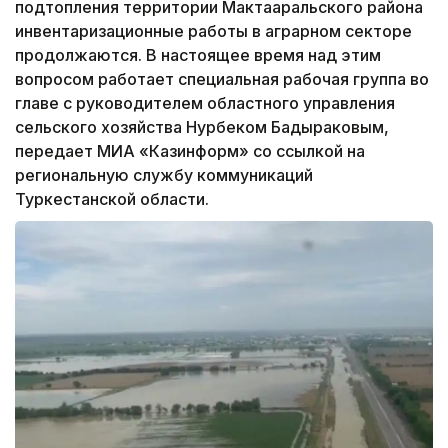
подтопления территории Мактааральского района
инвентаризационные работы в аграрном секторе
продолжаются. В настоящее время над этим
вопросом работает специальная рабочая группа во
главе с руководителем областного управления
сельского хозяйства Нурбеком Бадыраковым,
передает МИА «Казинформ» со ссылкой на
региональную службу коммуникаций
Туркестанской области.