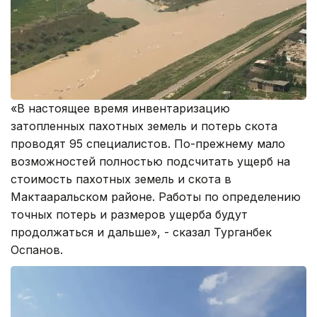
«В настоящее время инвентаризацию
затопленных пахотных земель и потерь скота
проводят 95 специалистов. По-прежнему мало
возможностей полностью подсчитать ущерб на
стоимость пахотных земель и скота в
Мактааральском районе. Работы по определению
точных потерь и размеров ущерба будут
продолжаться и дальше», - сказал Турганбек
Оспанов.