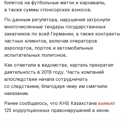
билетов на футбольные матчи и карнавалы,
а также суммы спонсорских взносов.
По данным регулятора, нарушения затронули
многочисленные тендеры государственных
заказчиков по всей Германии, а также контракты
частных клиентов, включая операторов
аэропортов, портов и автомобильных
испытательных полигонов.
Как отметили в ведомстве, картель прекратил
деятельность в 2019 году. Часть компаний
впоследствии начала сотрудничать
со следствием, благодаря чему им смягчили
наказание.
Ранее сообщалось, что КНБ Казахстана
выявил
125 коррупционных правонарушений в июне.