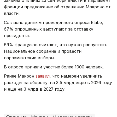
заявила о планах 23 сентября внести в парламент
Франции предложение об отрешении Макрона от
власти.
Согласно данным проведенного опроса Elabe,
67% опрошенных выступают за отставку
президента.
69% французов считают, что нужно распустить
Национальное собрание и провести
парламентские выборы.
В опросе приняли участие более 1000 человек.
Ранее Макрон
заявил
, что намерен увеличить
расходы на оборону: на 3,5 млрд евро в 2026 году
и еще на 3 млрд в 2027 году.