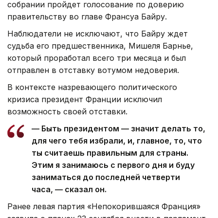
собрании пройдет голосование по доверию
правительству во главе Франсуа Байру.
Наблюдатели не исключают, что Байру ждет
судьба его предшественника, Мишеля Барнье,
который проработал всего три месяца и был
отправлен в отставку вотумом недоверия.
В контексте назревающего политического
кризиса президент Франции исключил
возможность своей отставки.
— Быть президентом — значит делать то,
для чего тебя избрали, и, главное, то, что
ты считаешь правильным для страны.
Этим я занимаюсь с первого дня и буду
заниматься до последней четверти
часа, — сказал он.
Ранее левая партия «Непокорившаяся Франция»