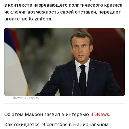
в контексте назревающего политического кризиса
исключил возможность своей отставки, передает
агентство Kazinform.
Фото: Анадолу
Об этом Макрон заявил в интервью
JDNews
.
Как ожидается, 8 сентября в Национальном