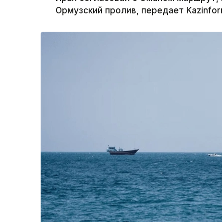
Ормузский пролив, передает Kazinfo