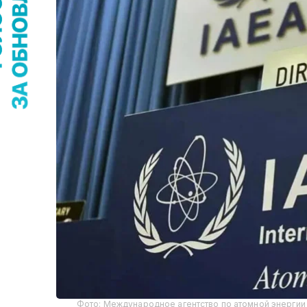
Фото: Международное агентство по атомной энергии (