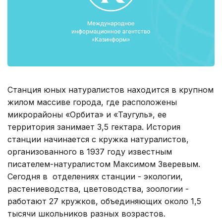
Станция юных натуралистов находится в крупном
жилом массиве города, где расположены
микрорайоны «Орбита» и «Таугуль», ее
территория занимает 3,5 гектара. История
станции начинается с кружка натуралистов,
организованного в 1937 году известным
писателем-натуралистом Максимом Зверевым.
Сегодня в отделениях станции - экологии,
растениеводства, цветоводства, зоологии -
работают 27 кружков, объединяющих около 1,5
тысячи школьников разных возрастов.