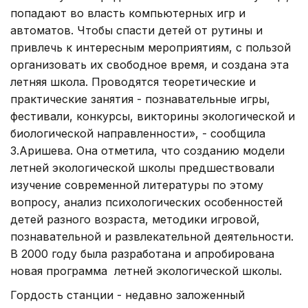
попадают во власть компьютерных игр и
автоматов. Чтобы спасти детей от рутины и
привлечь к интересным мероприятиям, с пользой
организовать их свободное время, и создана эта
летняя школа. Проводятся теоретические и
практические занятия - познавательные игры,
фестивали, конкурсы, викторины экологической и
биологической направленности», - сообщила
З.Аришева. Она отметила, что созданию модели
летней экологической школы предшествовали
изучение современной литературы по этому
вопросу, анализ психологических особенностей
детей разного возраста, методики игровой,
познавательной и развлекательной деятельности.
В 2000 году была разработана и апробирована
новая программа летней экологической школы.
Гордость станции - недавно заложенный