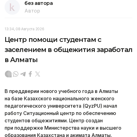
без автора
Автор
13:34, 08 Августа 2026
Центр помощи студентам с
заселением в общежития заработал
в Алматы
В преддверии нового учебного года в Алматы
на базе Казахского национального женского
педагогического университета (QyzPU) начал
работу Ситуационный центр по обеспечению
студентов общежитиями. Центр создан
при поддержке Министерства науки и высшего
образования Казахстана и акимата Алматы,