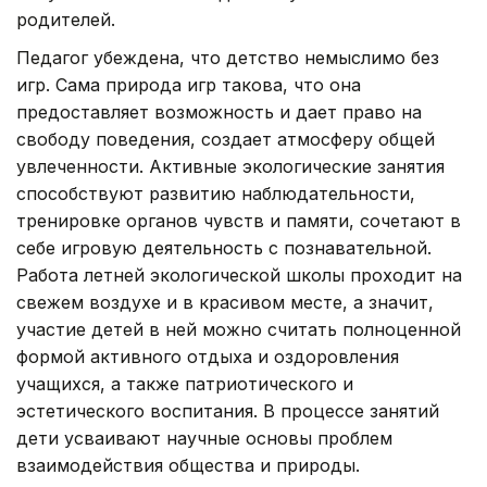
родителей.
Педагог убеждена, что детство немыслимо без
игр. Сама природа игр такова, что она
предоставляет возможность и дает право на
свободу поведения, создает атмосферу общей
увлеченности. Активные экологические занятия
способствуют развитию наблюдательности,
тренировке органов чувств и памяти, сочетают в
себе игровую деятельность с познавательной.
Работа летней экологической школы проходит на
свежем воздухе и в красивом месте, а значит,
участие детей в ней можно считать полноценной
формой активного отдыха и оздоровления
учащихся, а также патриотического и
эстетического воспитания. В процессе занятий
дети усваивают научные основы проблем
взаимодействия общества и природы.