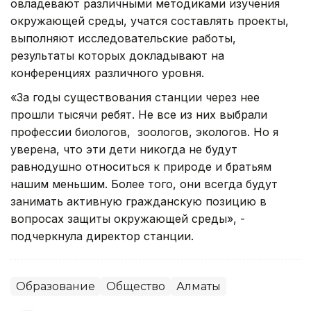
овладевают различными методиками изучения
окружающей среды, учатся составлять проекты,
выполняют исследовательские работы,
результаты которых докладывают на
конференциях различного уровня.
«За годы существования станции через нее
прошли тысячи ребят. Не все из них выбрали
профессии биологов, зоологов, экологов. Но я
уверена, что эти дети никогда не будут
равнодушно относиться к природе и братьям
нашим меньшим. Более того, они всегда будут
занимать активную гражданскую позицию в
вопросах защиты окружающей среды», -
подчеркнула директор станции.
Образование
Общество
Алматы