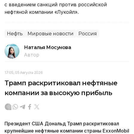
с введением санкций против российской
нефтяной компании «Лукойл».
Нефть
Мировые новости
Россия
Наталья Мосунова
Автор
17:05, 05 Августа 2026
Трамп раскритиковал нефтяные
компании за высокую прибыль
Президент США Дональд Трамп раскритиковал
крупнейшие нефтяные компании страны ExxonMobil