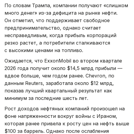
По словам Трампа, компании получают «слишком
много денег» из-за дефицита на рынке нефти.
Он отметил, что поддерживает свободное
предпринимательство, однако считает
несправедливым, когда прибыль корпораций
резко растет, а потребители сталкиваются
с высокими ценами на топливо.
Ожидается, что ExxonMobil во втором квартале
2026 года получит около $14,5 млрд прибыли —
вдвое больше, чем годом ранее. Chevron, по
данным Reuters, заработала около $12 млрд,
показав лучший квартальный результат как
минимум за последние шесть лет.
Рост доходов нефтяных компаний произошел на
фоне напряженности вокруг войны с Ираном,
которая ранее привела к росту цен на нефть выше
$100 за баррель. Однако после ослабления