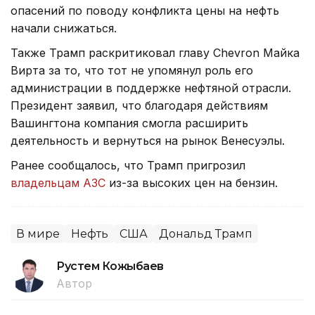
опасений по поводу конфликта цены на нефть
начали снижаться.
Также Трамп раскритиковал главу Chevron Майка
Вирта за то, что тот не упомянул роль его
администрации в поддержке нефтяной отрасли.
Президент заявил, что благодаря действиям
Вашингтона компания смогла расширить
деятельность и вернуться на рынок Венесуэлы.
Ранее сообщалось, что Трамп пригрозил
владельцам АЗС
из-за высоких цен на бензин.
В мире
Нефть
США
Дональд Трамп
Рустем Кожыбаев
Автор