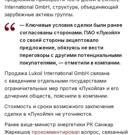
International GmbH, структуре, объединяющей
зарубежные активы группы.
— Ключевые условия сделки были ранее
согласованы сторонами. ПАО «Лукойл»
со своей стороны акцептовало
предложение, обязуясь не вести
переговоры с другими потенциальными
покупателями, — отметили в компании.
Продажа Lukoil International GmbH связана
с введением отдельными государствами
ограничительных мер против «Лукойла» и его
дочерних обществ, пояснили в компании.
Стоимость и сроки возможного заключения
сделки в «Лукойле» не уточняются.
Ранее вице-министр энергетики РК Санжар
Жаркешов
прокомментировал
вопрос, связанный