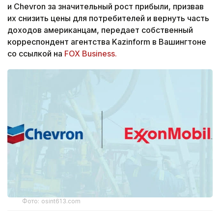
и Chevron за значительный рост прибыли, призвав
их снизить цены для потребителей и вернуть часть
доходов американцам, передает собственный
корреспондент агентства Kazinform в Вашингтоне
со ссылкой на
FOX Business.
Фото: osint613.com