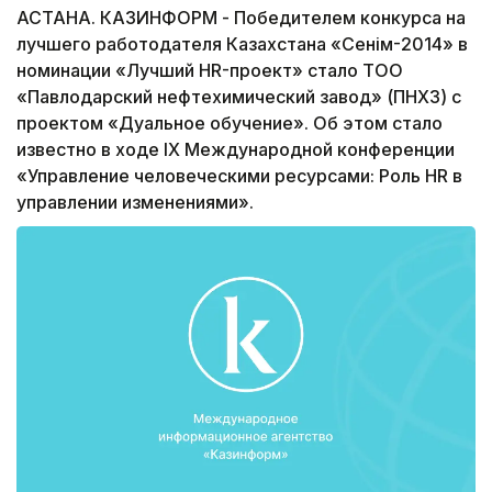
АСТАНА. КАЗИНФОРМ - Победителем конкурса на
лучшего работодателя Казахстана «Сенім-2014» в
номинации «Лучший HR-проект» стало ТОО
«Павлодарский нефтехимический завод» (ПНХЗ) с
проектом «Дуальное обучение». Об этом стало
известно в ходе IX Международной конференции
«Управление человеческими ресурсами: Роль HR в
управлении изменениями».