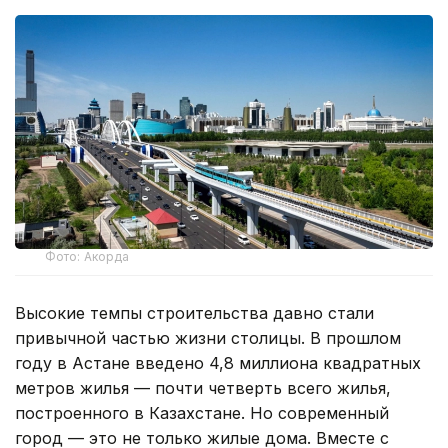
Фото: Акорда
Высокие темпы строительства давно стали
привычной частью жизни столицы. В прошлом
году в Астане введено 4,8 миллиона квадратных
метров жилья — почти четверть всего жилья,
построенного в Казахстане. Но современный
город — это не только жилые дома. Вместе с