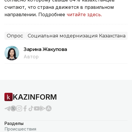
считают, что страна движется в правильном
направлении. Подробнее
читайте здесь.
Опрос
Социальная модернизация Казахстана
Зарина Жакупова
Автор
KAZINFORM
Разделы
Происшествия