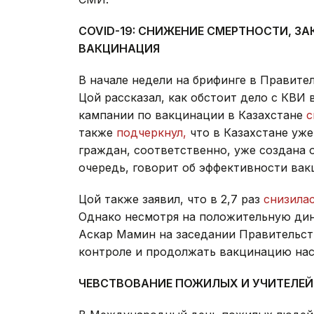
COVID-19: СНИЖЕНИЕ СМЕРТНОСТИ, З
ВАКЦИНАЦИЯ
В начале недели на брифинге в Правите
Цой рассказал, как обстоит дело с КВИ в
кампании по вакцинации в Казахстане
с
также
подчеркнул,
что в Казахстане уж
граждан, соответственно, уже создана 
очередь, говорит об эффективности вак
Цой также заявил, что в 2,7 раз
снизила
Однако несмотря на положительную дин
Аскар Мамин на заседании Правительс
контроле и продолжать вакцинацию нас
ЧЕВСТВОВАНИЕ ПОЖИЛЫХ И УЧИТЕЛЕЙ