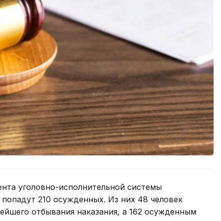
ента уголовно-исполнительной системы
попадут 210 осужденных. Из них 48 человек
ейшего отбывания наказания, а 162 осужденным