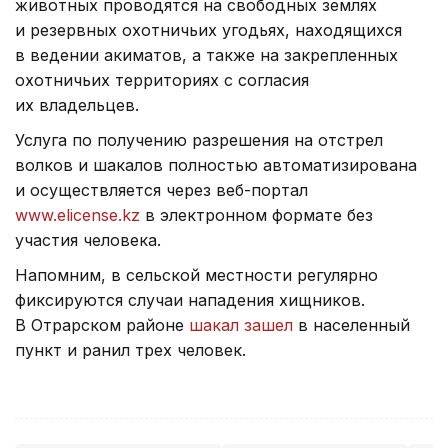
животных проводятся на свободных землях
и резервных охотничьих угодьях, находящихся
в ведении акиматов, а также на закрепленных
охотничьих территориях с согласия
их владельцев.
Услуга по получению разрешения на отстрел
волков и шакалов полностью автоматизирована
и осуществляется через веб-портал
www.elicense.kz
в электронном формате без
участия человека.
Напомним, в сельской местности регулярно
фиксируются случаи нападения хищников.
В Отрарском районе
шакал зашел
в населенный
пункт и ранил трех человек.