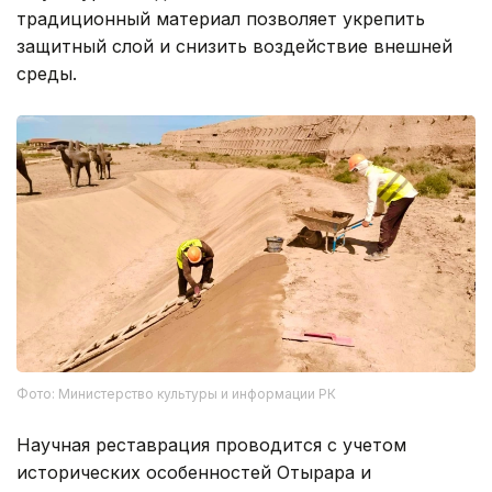
традиционный материал позволяет укрепить
защитный слой и снизить воздействие внешней
среды.
Фото: Министерство культуры и информации РК
Научная реставрация проводится с учетом
исторических особенностей Отырара и