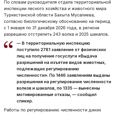
По словам руководителя отдела территориальной
инспекции лесного хозяйства и животного мира
Туркестанской области Бахыта Мусалиева,
согласно биологическому обоснованию на период
с 1 января по 31 декабря 2026 года, в регионе
разрешено отстрелить 243 волка и 2025 шакалов.
— В территориальную инспекцию
поступило 2781 заявление от физических
лиц на получение госуслуги «Выдача
разрешений на изъятие видов животных,
подлежащих регулированию
численности». По 1446 заявлениям выданы
разрешения на регулирование численности
волков и шакалов, по 1335 — вынесены
мотивированные отказы, — сообщил
спикер.
Работы по регулированию численности диких