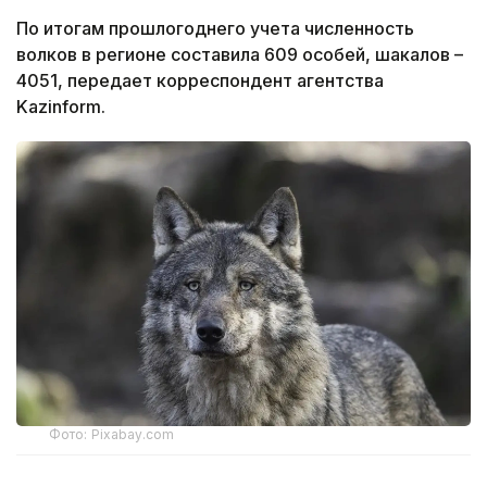
По итогам прошлогоднего учета численность
волков в регионе составила 609 особей, шакалов –
4051, передает корреспондент агентства
Kazinform.
Фото: Pixabay.com