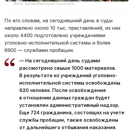
Фото: Артем Викторов/ Kazinform
По его словам, на сегодняшний день в суды
направлено около 10 тыс. преставлений, из них
около 4400 подготовлено учреждениями
уголовно-исполнительной системы и более
6900 — службами пробации.
— На сегодняшний день судами
рассмотрено свыше 1000 материалов.
В результате из учреждений уголовно-
исполнительной системы освобождены
620 человек. После освобождения
в отношении данных граждан будет
установлен административный надзор.
Еще 724 гражданина, состоящих на учете
службы пробации, также освобождены
от дальнейшего отбывания наказания.