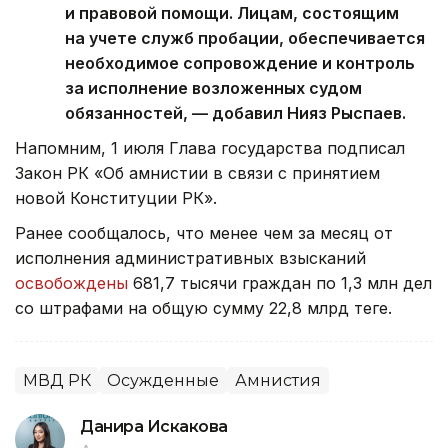
и правовой помощи. Лицам, состоящим
на учете служб пробации, обеспечивается
необходимое сопровождение и контроль
за исполнение возложенных судом
обязанностей, — добавил Нияз Рыспаев.
Напомним, 1 июля Глава государства подписал
Закон РК «Об амнистии в связи с принятием
новой Конституции РК».
Ранее сообщалось, что менее чем за месяц от
исполнения административных взысканий
освобождены
681,7 тысячи граждан по 1,3 млн дел
со штрафами на общую сумму 22,8 млрд теңге.
МВД РК
Осужденные
Амнистия
Данира Искакова