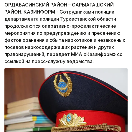
ОРДАБАСИНСКИЙ РАЙОН – САРЫАГАШСКИЙ
РАЙОН. КАЗИНФОРМ - Сотрудниками полиции
департамента полиции Туркестанской области
продолжаются оперативно-профилактические
мероприятия по предупреждению и пресечению
фактов хранения и сбыта наркотиков и незаконных
посевов наркосодержащих растений и других
правонарушений, передает МИА «Казинформ» со
ссылкой на пресс-службу ведомства.