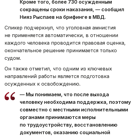
Кроме того, более 730 осужденным
сокращены сроки наказания, — сообщил
Нияз Рыспаев на брифинге в МВД.
Спикер подчеркнул, что уголовная амнистия
не применяется автоматически, в отношении
каждого человека проводится правовая оценка,
окончательное решение принимается только
судом.
Он также отметил, что одним из ключевых
направлений работы является подготовка
осужденных к освобождению.
— Мы понимаем, что после выхода
человеку необходима поддержка, поэтому
совместно с местными исполнительными
органами принимаются меры
по трудоустройству, восстановлению
документов, оказанию социальной