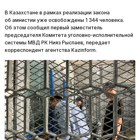
В Казахстане в рамках реализации закона
об амнистии уже освобождены 1 344 человека.
Об этом сообщил первый заместитель
председателя Комитета уголовно-исполнительной
системы МВД РК Нияз Рыспаев, передает
корреспондент агентства Kazinform.