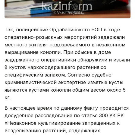
Так, полицейские Ордабасинского РОП в ходе
оперативно-розыскных мероприятий задержали
местного жителя, подозреваемого в незаконном
выращивание конопли. При обыске в доме
задержанного оперативники обнаружили и изъяли
8 кустов наркосодержащего растения со
специфическим запахом. Согласно судебно-
криминалистической экспертизе изъятые кусты
являются кустами конопли общим весом около 5
кг.
В настоящее время по данному факту проводится
досудебное расследование по статье 300 УК РК
«Незаконное культивирование запрещенных к
возделыванию растений, содержащих