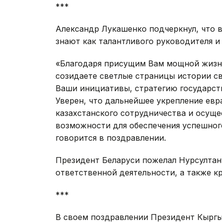
***
Александр Лукашенко подчеркнул, что в
знают как талантливого руководителя и
«Благодаря присущим Вам мощной жизн
созидаете светлые страницы истории с
Ваши инициативы, стратегию государст
Уверен, что дальнейшее укрепление евр
казахстанского сотрудничества и осущ
возможности для обеспечения успешного
говорится в поздравлении.
Президент Беларуси пожелал Нурсултан
ответственной деятельности, а также кр
***
В своем поздравлении Президент Кыргы