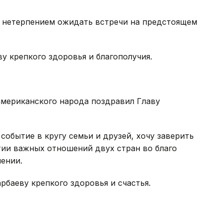
с нетерпением ожидать встречи на предстоящем
у крепкого здоровья и благополучия.
мериканского народа поздравил Главу
 событие в кругу семьи и друзей, хочу заверить
тии важных отношений двух стран во благо
лении.
рбаеву крепкого здоровья и счастья.