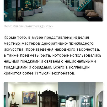
Фото: Миллий статистика қўмитаси
Кроме того, в музее представлены изделия
местных мастеров декоративно-прикладного
искусства, произведения народного творчества,
а также предметы быта, которые использовались
нашими предками и связаны с национальными
традициями и обрядами. Всего в коллекции
хранится более 11 тысяч экспонатов.