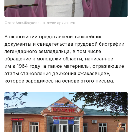
Фото: Аягөз Жақаеваның жеке архивінен
В экспозиции представлены важнейшие
документы и свидетельства трудовой биографии
легендарного земледельца, в том числе
обращение к молодежи области, написанное
им в 1964 году, а также материалы, отражающие
этапы становления движения «жакаевцев»,
которое зародилось на основе этого письма.