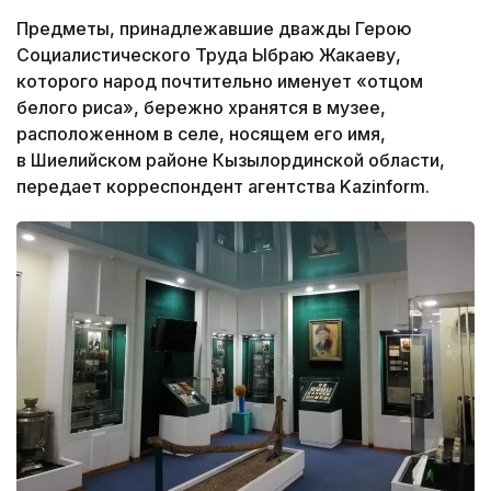
Предметы, принадлежавшие дважды Герою
Социалистического Труда Ыбраю Жакаеву,
которого народ почтительно именует «отцом
белого риса», бережно хранятся в музее,
расположенном в селе, носящем его имя,
в Шиелийском районе Кызылординской области,
передает корреспондент агентства Kazinform.