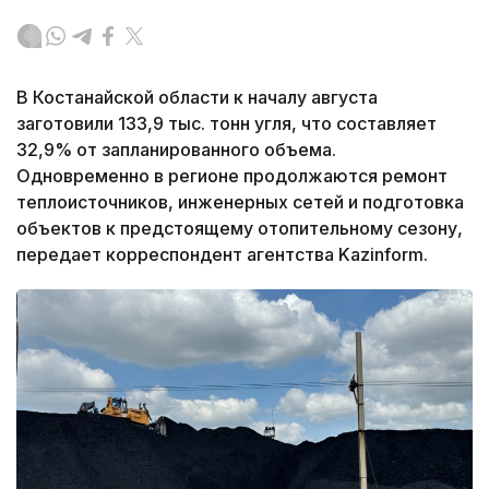
В Костанайской области к началу августа
заготовили 133,9 тыс. тонн угля, что составляет
32,9% от запланированного объема.
Одновременно в регионе продолжаются ремонт
теплоисточников, инженерных сетей и подготовка
объектов к предстоящему отопительному сезону,
передает корреспондент агентства Kazinform.