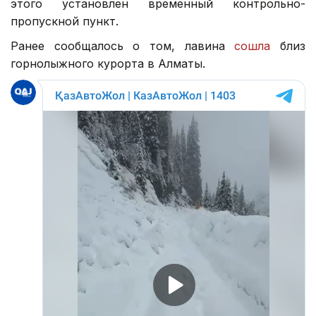
этого установлен временный контрольно-
пропускной пункт.
Ранее сообщалось о том, лавина
сошла
близ
горнолыжного курорта в Алматы.