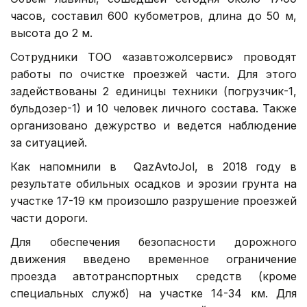
часов, составил 600 кубометров, длина до 50 м,
высота до 2 м.
Сотрудники ТОО «Қазавтожолсервис» проводят
работы по очистке проезжей части. Для этого
задействованы 2 единицы техники (погрузчик-1,
бульдозер-1) и 10 человек личного состава. Также
организовано дежурство и ведется наблюдение
за ситуацией.
Как напомнили в QazAvtoJol, в 2018 году в
результате обильных осадков и эрозии грунта на
участке 17-19 км произошло разрушение проезжей
части дороги.
Для обеспечения безопасности дорожного
движения введено временное ограничение
проезда автотранспортных средств (кроме
специальных служб) на участке 14-34 км. Для