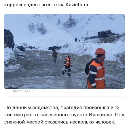
корреспондент агентства Kazinform.
Фото: ТАСС
По данным ведомства, трагедия произошла в 13
километрах от населенного пункта Ирокинда. Под
снежной массой оказались несколько человек.