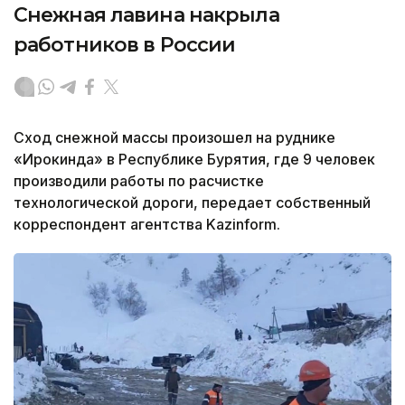
Снежная лавина накрыла
работников в России
Сход снежной массы произошел на руднике
«Ирокинда» в Республике Бурятия, где 9 человек
производили работы по расчистке
технологической дороги, передает собственный
корреспондент агентства Kazinform.