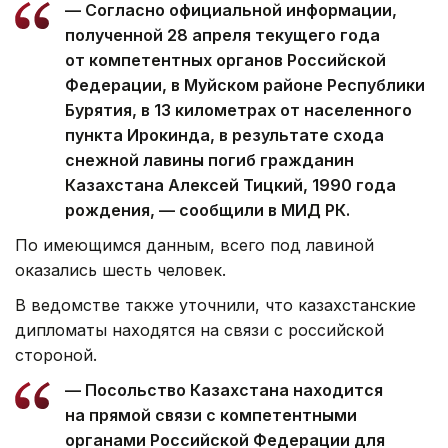
— Согласно официальной информации,
полученной 28 апреля текущего года
от компетентных органов Российской
Федерации, в Муйском районе Республики
Бурятия, в 13 километрах от населенного
пункта Ирокинда, в результате схода
снежной лавины погиб гражданин
Казахстана Алексей Тицкий, 1990 года
рождения, — сообщили в МИД РК.
По имеющимся данным, всего под лавиной
оказались шесть человек.
В ведомстве также уточнили, что казахстанские
дипломаты находятся на связи с российской
стороной.
— Посольство Казахстана находится
на прямой связи с компетентными
органами Российской Федерации для