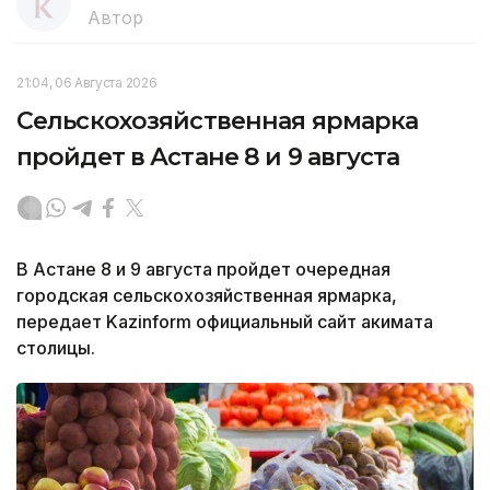
Автор
21:04, 06 Августа 2026
Сельскохозяйственная ярмарка
пройдет в Астане 8 и 9 августа
В Астане 8 и 9 августа пройдет очередная
городская сельскохозяйственная ярмарка,
передает Kazinform официальный сайт акимата
столицы.