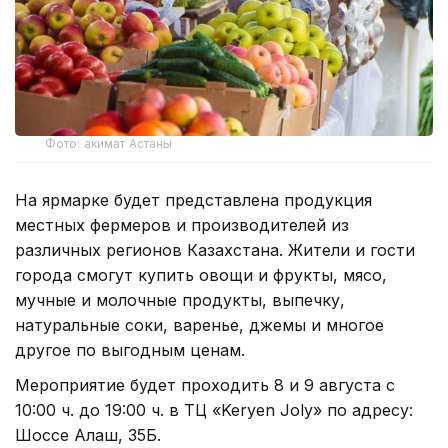
Фото: акимат Астаны
На ярмарке будет представлена продукция
местных фермеров и производителей из
различных регионов Казахстана. Жители и гости
города смогут купить овощи и фрукты, мясо,
мучные и молочные продукты, выпечку,
натуральные соки, варенье, джемы и многое
другое по выгодным ценам.
Мероприятие будет проходить 8 и 9 августа с
10:00 ч. до 19:00 ч. в ТЦ «Keryen Joly» по адресу:
Шоссе Алаш, 35Б.