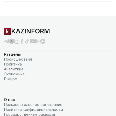
KAZINFORM
Разделы
Происшествия
Политика
Аналитика
Экономика
В мире
О нас
Пользовательское соглашение
Политика конфиденциальности
Государственные символы