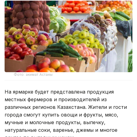
Фото: акимат Астаны
На ярмарке будет представлена продукция
местных фермеров и производителей из
различных регионов Казахстана. Жители и гости
города смогут купить овощи и фрукты, мясо,
мучные и молочные продукты, выпечку,
натуральные соки, варенье, джемы и многое