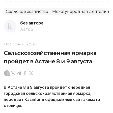
Сельское хозяйство
Международная деятельно
без автора
Автор
21:04, 06 Августа 2026
Сельскохозяйственная ярмарка
пройдет в Астане 8 и 9 августа
В Астане 8 и 9 августа пройдет очередная
городская сельскохозяйственная ярмарка,
передает Kazinform официальный сайт акимата
столицы.