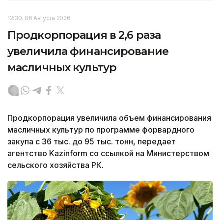
12:30, 06 Августа 2026
Продкорпорация в 2,6 раза
увеличила финансирование
масличных культур
Продкорпорация увеличила объем финансирования
масличных культур по программе форвардного
закупа с 36 тыс. до 95 тыс. тонн, передает
агентство Kazinform со ссылкой на Министерством
сельского хозяйства РК.