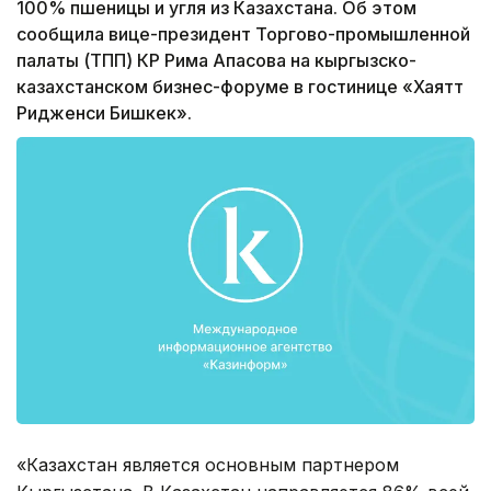
100% пшеницы и угля из Казахстана. Об этом
сообщила вице-президент Торгово-промышленной
палаты (ТПП) КР Рима Апасова на кыргызско-
казахстанском бизнес-форуме в гостинице «Хаятт
Ридженси Бишкек».
«Казахстан является основным партнером