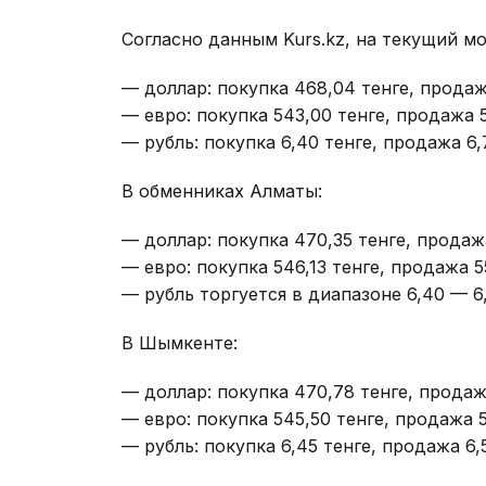
Согласно данным Kurs.kz, на текущий м
— доллар: покупка 468,04 тенге, продаж
— евро: покупка 543,00 тенге, продажа 5
— рубль: покупка 6,40 тенге, продажа 6,
В обменниках Алматы:
— доллар: покупка 470,35 тенге, продаж
— евро: покупка 546,13 тенге, продажа 55
— рубль торгуется в диапазоне 6,40 — 6,
В Шымкенте:
— доллар: покупка 470,78 тенге, продажа
— евро: покупка 545,50 тенге, продажа 5
— рубль: покупка 6,45 тенге, продажа 6,5