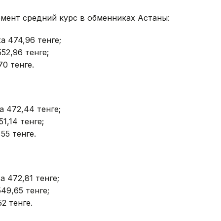
омент средний курс в обменниках Астаны:
а 474,96 тенге;
52,96 тенге;
70 тенге.
а 472,44 тенге;
1,14 тенге;
55 тенге.
 472,81 тенге;
49,65 тенге;
2 тенге.