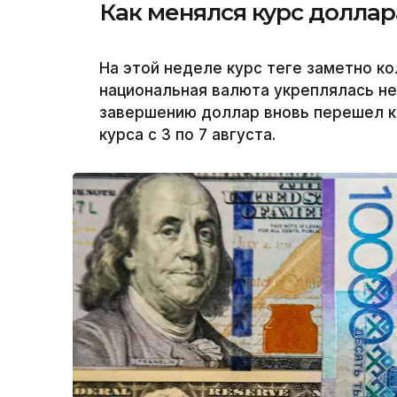
Как менялся курс доллар
На этой неделе курс теңге заметно к
национальная валюта укреплялась не
завершению доллар вновь перешел к 
курса с 3 по 7 августа.